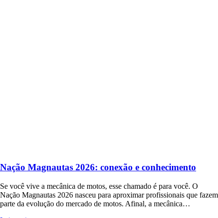
Nação Magnautas 2026: conexão e conhecimento
Se você vive a mecânica de motos, esse chamado é para você. O
Nação Magnautas 2026 nasceu para aproximar profissionais que fazem
parte da evolução do mercado de motos. Afinal, a mecânica…