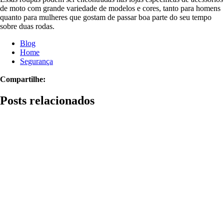
de moto com grande variedade de modelos e cores, tanto para homens
quanto para mulheres que gostam de passar boa parte do seu tempo
sobre duas rodas.
Blog
Home
Segurança
Compartilhe:
Posts relacionados