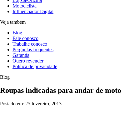
Lojista/Oficina
Motociclista
Influenciador Digital
Veja também
Blog
Fale conosco
Trabalhe conosco
Perguntas frequentes
Garantia
Quero revender
Política de privacidade
Blog
Roupas indicadas para andar de moto
Postado em: 25 fevereiro, 2013