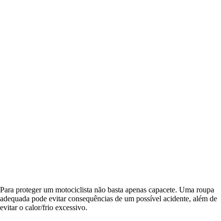
Para proteger um motociclista não basta apenas capacete. Uma roupa
adequada pode evitar consequências de um possível acidente, além de
evitar o calor/frio excessivo.