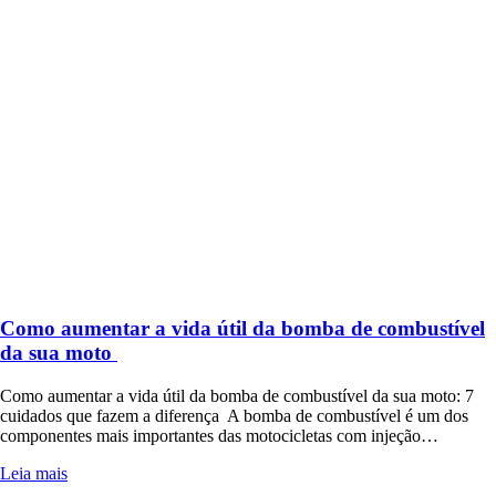
Como aumentar a vida útil da bomba de combustível
da sua moto
Como aumentar a vida útil da bomba de combustível da sua moto: 7
cuidados que fazem a diferença A bomba de combustível é um dos
componentes mais importantes das motocicletas com injeção…
Leia mais