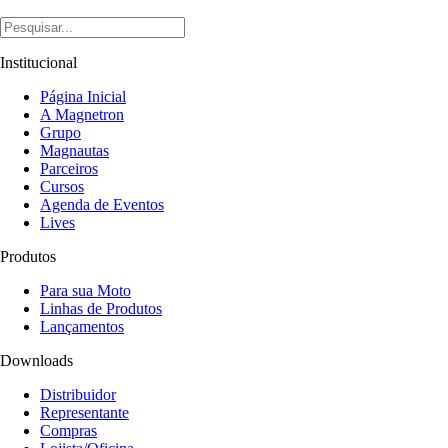
Institucional
Página Inicial
A Magnetron
Grupo
Magnautas
Parceiros
Cursos
Agenda de Eventos
Lives
Produtos
Para sua Moto
Linhas de Produtos
Lançamentos
Downloads
Distribuidor
Representante
Compras