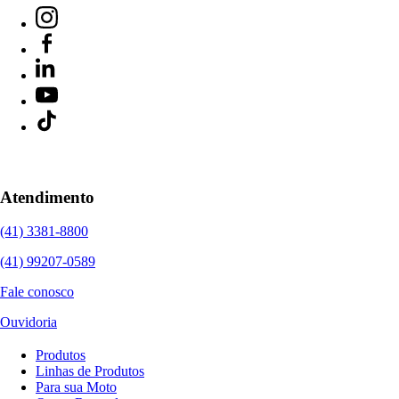
Atendimento
(41) 3381-8800
(41) 99207-0589
Fale conosco
Ouvidoria
Produtos
Linhas de Produtos
Para sua Moto