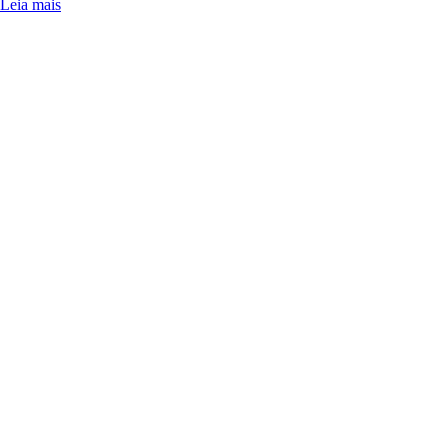
Leia mais