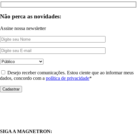
Não perca as novidades:
Assine nossa newsletter
Desejo receber comunicações. Estou ciente que ao informar meus
dados, concordo com a
política de privacidade
*
SIGA A MAGNETRON: