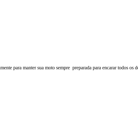
ente para manter sua moto sempre preparada para encarar todos os de