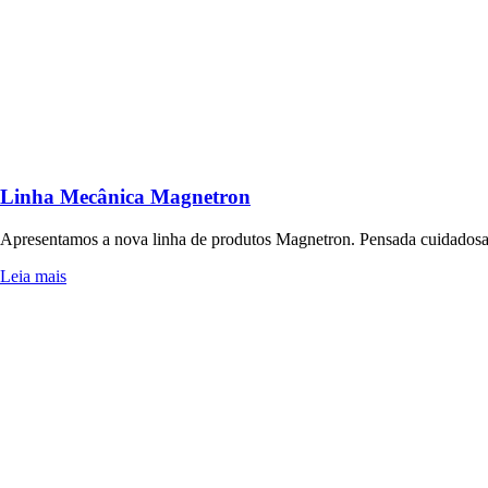
Linha Mecânica Magnetron
Apresentamos a nova linha de produtos Magnetron. Pensada cuidadosam
Leia mais