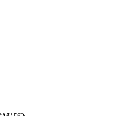
e a sua moto.