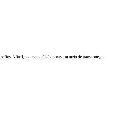
safios. Afinal, sua moto não é apenas um meio de transporte,…