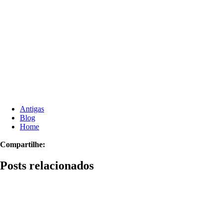
Antigas
Blog
Home
Compartilhe:
Posts relacionados