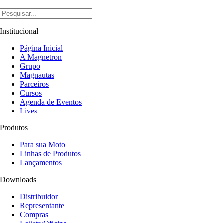
Institucional
Página Inicial
A Magnetron
Grupo
Magnautas
Parceiros
Cursos
Agenda de Eventos
Lives
Produtos
Para sua Moto
Linhas de Produtos
Lançamentos
Downloads
Distribuidor
Representante
Compras