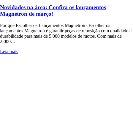
Novidades na área: Confira os lançamentos
Magnetron de março!
Por que Escolher os Lançamentos Magnetron? Escolher os
lançamentos Magnetron é garantir peças de reposição com qualidade e
durabilidade para mais de 5.000 modelos de motos. Com mais de
2.000…
Leia mais