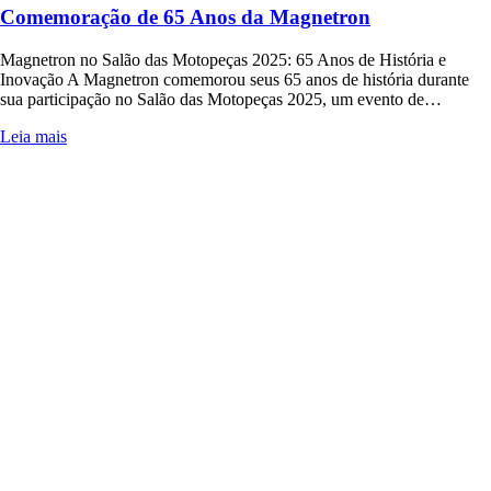
Comemoração de 65 Anos da Magnetron
Magnetron no Salão das Motopeças 2025: 65 Anos de História e
Inovação A Magnetron comemorou seus 65 anos de história durante
sua participação no Salão das Motopeças 2025, um evento de…
Leia mais