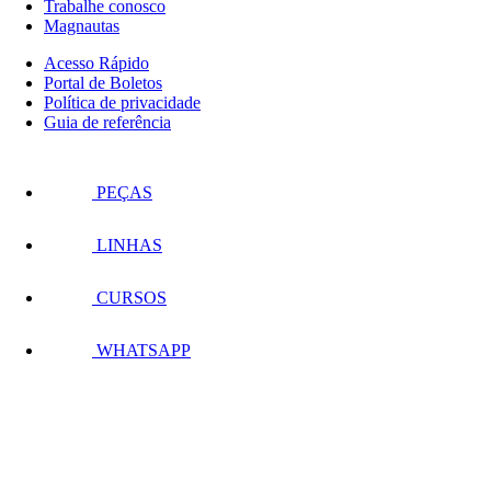
Trabalhe conosco
Magnautas
Acesso Rápido
Portal de Boletos
Política de privacidade
Guia de referência
PEÇAS
LINHAS
CURSOS
WHATSAPP