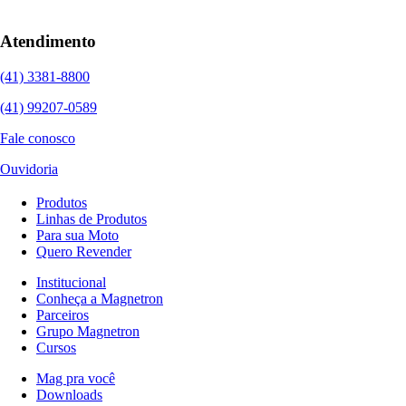
Atendimento
(41) 3381-8800
(41) 99207-0589
Fale conosco
Ouvidoria
Produtos
Linhas de Produtos
Para sua Moto
Quero Revender
Institucional
Conheça a Magnetron
Parceiros
Grupo Magnetron
Cursos
Mag pra você
Downloads