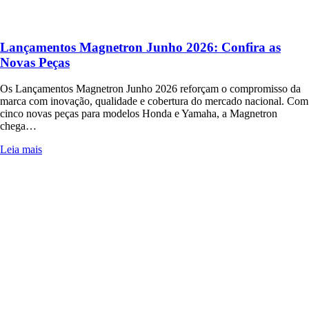
Lançamentos Magnetron Junho 2026: Confira as
Novas Peças
Os Lançamentos Magnetron Junho 2026 reforçam o compromisso da
marca com inovação, qualidade e cobertura do mercado nacional. Com
cinco novas peças para modelos Honda e Yamaha, a Magnetron
chega…
Leia mais