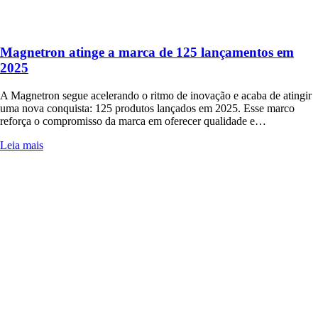
Magnetron atinge a marca de 125 lançamentos em
2025
A Magnetron segue acelerando o ritmo de inovação e acaba de atingir
uma nova conquista: 125 produtos lançados em 2025. Esse marco
reforça o compromisso da marca em oferecer qualidade e…
Leia mais