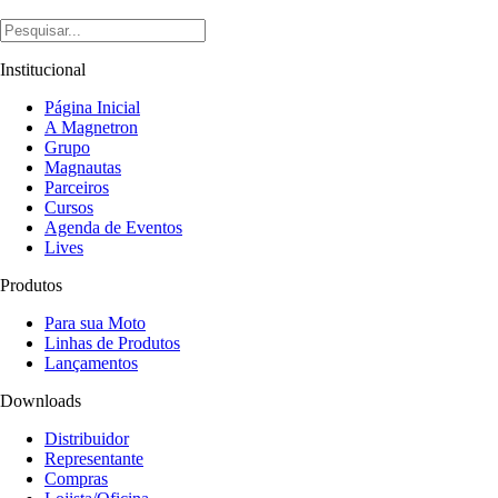
Institucional
Página Inicial
A Magnetron
Grupo
Magnautas
Parceiros
Cursos
Agenda de Eventos
Lives
Produtos
Para sua Moto
Linhas de Produtos
Lançamentos
Downloads
Distribuidor
Representante
Compras