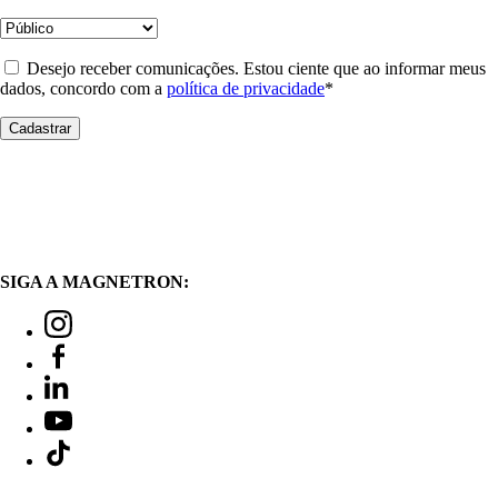
Desejo receber comunicações. Estou ciente que ao informar meus
dados, concordo com a
política de privacidade
*
SIGA A MAGNETRON: