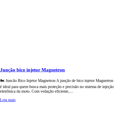
Junção bico injetor Magnetron
🏍️ Juncão Bico Injetor Magnetron A junção de bico injetor Magnetron
é ideal para quem busca mais proteção e precisão no sistema de injeção
eletrônica da moto. Com vedação eficiente,…
Leia mais