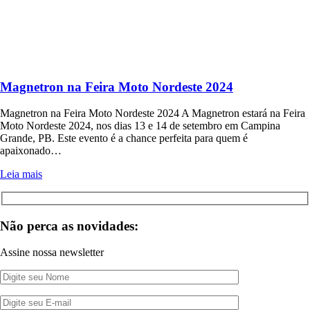
Magnetron na Feira Moto Nordeste 2024
Magnetron na Feira Moto Nordeste 2024 A Magnetron estará na Feira
Moto Nordeste 2024, nos dias 13 e 14 de setembro em Campina
Grande, PB. Este evento é a chance perfeita para quem é
apaixonado…
Leia mais
Não perca as novidades:
Assine nossa newsletter