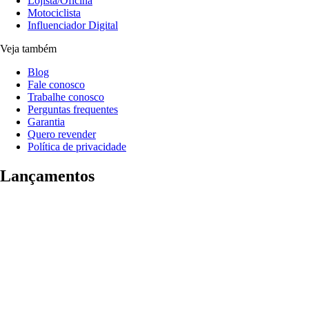
Lojista/Oficina
Motociclista
Influenciador Digital
Veja também
Blog
Fale conosco
Trabalhe conosco
Perguntas frequentes
Garantia
Quero revender
Política de privacidade
Lançamentos