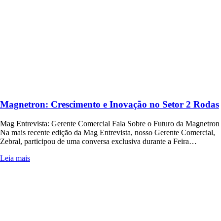
Magnetron: Crescimento e Inovação no Setor 2 Rodas
Mag Entrevista: Gerente Comercial Fala Sobre o Futuro da Magnetron
Na mais recente edição da Mag Entrevista, nosso Gerente Comercial,
Zebral, participou de uma conversa exclusiva durante a Feira…
Leia mais