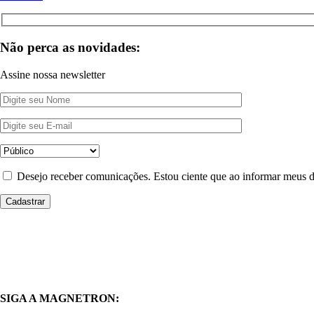
Não perca as novidades:
Assine nossa newsletter
Desejo receber comunicações. Estou ciente que ao informar meus
SIGA A MAGNETRON: