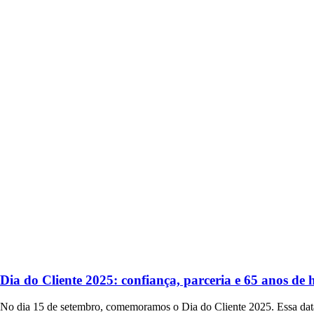
Dia do Cliente 2025: confiança, parceria e 65 anos de h
No dia 15 de setembro, comemoramos o Dia do Cliente 2025. Essa dat