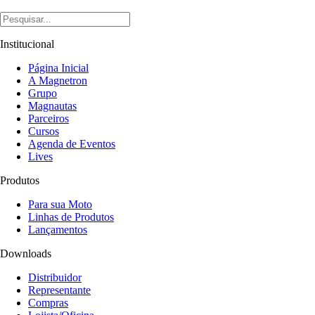
Institucional
Página Inicial
A Magnetron
Grupo
Magnautas
Parceiros
Cursos
Agenda de Eventos
Lives
Produtos
Para sua Moto
Linhas de Produtos
Lançamentos
Downloads
Distribuidor
Representante
Compras