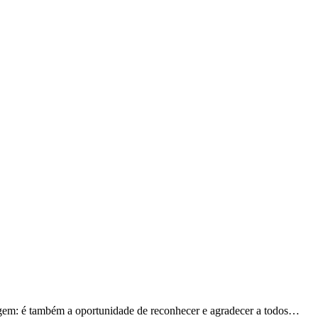
gem: é também a oportunidade de reconhecer e agradecer a todos…