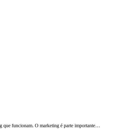
ting que funcionam. O marketing é parte importante…