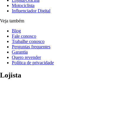
Lojista/Oficina
Motociclista
Influenciador Digital
Veja também
Blog
Fale conosco
Trabalhe conosco
Perguntas frequentes
Garantia
Quero revender
Política de privacidade
Lojista