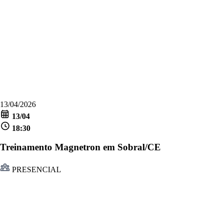
13/04/2026
13/04
18:30
Treinamento Magnetron em Sobral/CE
PRESENCIAL