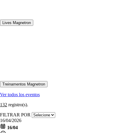
Ver todos los eventos
132
registro(s).
FILTRAR POR
16/04/2026
16/04