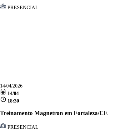
PRESENCIAL
14/04/2026
14/04
18:30
Treinamento Magnetron em Fortaleza/CE
PRESENCIAL