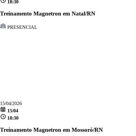
18:30
Treinamento Magnetron em Natal/RN
PRESENCIAL
15/04/2026
15/04
18:30
Treinamento Magnetron em Mossoró/RN