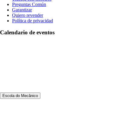
Preguntas Común
Garantizar
Quiero revender
Política de privacidad
Calendario de eventos