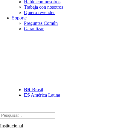
Hable con nosotros
Trabaja con nosotros
Quiero revender
Soporte
Preguntas Común
Garantizar
BR
Brasil
ES
América Latina
Institucional