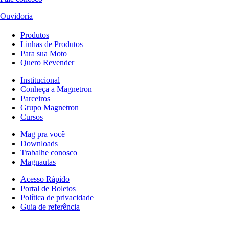
Ouvidoria
Produtos
Linhas de Produtos
Para sua Moto
Quero Revender
Institucional
Conheça a Magnetron
Parceiros
Grupo Magnetron
Cursos
Mag pra você
Downloads
Trabalhe conosco
Magnautas
Acesso Rápido
Portal de Boletos
Política de privacidade
Guia de referência