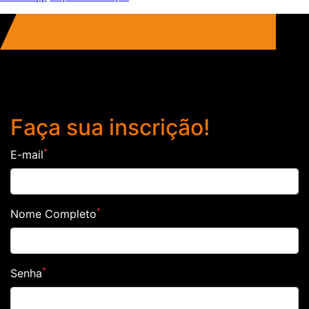
FAÇA SUA INSCRIÇÃO