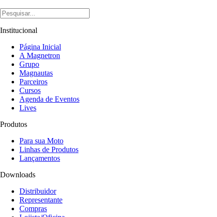
Institucional
Página Inicial
A Magnetron
Grupo
Magnautas
Parceiros
Cursos
Agenda de Eventos
Lives
Produtos
Para sua Moto
Linhas de Produtos
Lançamentos
Downloads
Distribuidor
Representante
Compras