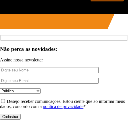
Não perca as novidades:
Assine nossa newsletter
Desejo receber comunicações. Estou ciente que ao informar meus
dados, concordo com a
política de privacidade
*