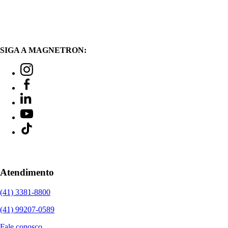
SIGA A MAGNETRON:
Atendimento
(41) 3381-8800
(41) 99207-0589
Fale conosco