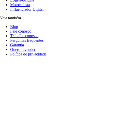
Lojista/Oficina
Motociclista
Influenciador Digital
Veja também
Blog
Fale conosco
Trabalhe conosco
Perguntas frequentes
Garantia
Quero revender
Política de privacidade