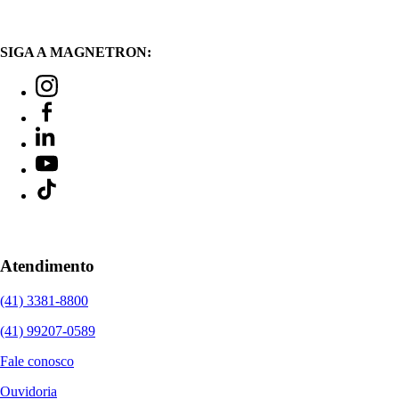
SIGA A MAGNETRON:
Atendimento
(41) 3381-8800
(41) 99207-0589
Fale conosco
Ouvidoria