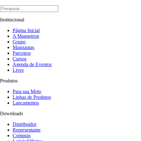
Institucional
Página Inicial
A Magnetron
Grupo
Magnautas
Parceiros
Cursos
Agenda de Eventos
Lives
Produtos
Para sua Moto
Linhas de Produtos
Lançamentos
Downloads
Distribuidor
Representante
Compras