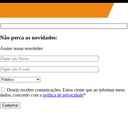
Não perca as novidades:
Assine nossa newsletter
Desejo receber comunicações. Estou ciente que ao informar meus
dados, concordo com a
política de privacidade
*