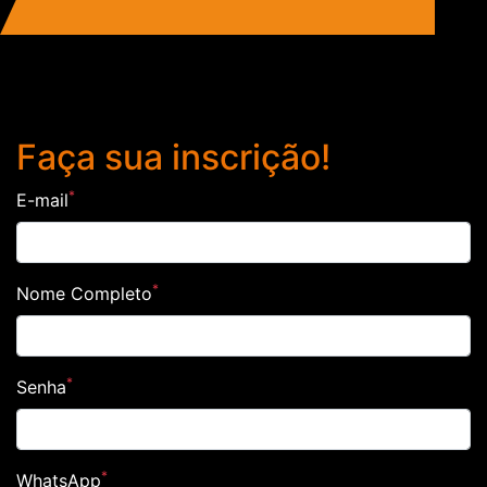
FAÇA SUA INSCRIÇÃO