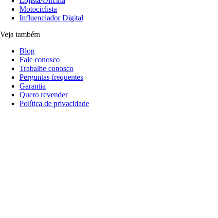
Lojista/Oficina
Motociclista
Influenciador Digital
Veja também
Blog
Fale conosco
Trabalhe conosco
Perguntas frequentes
Garantia
Quero revender
Política de privacidade