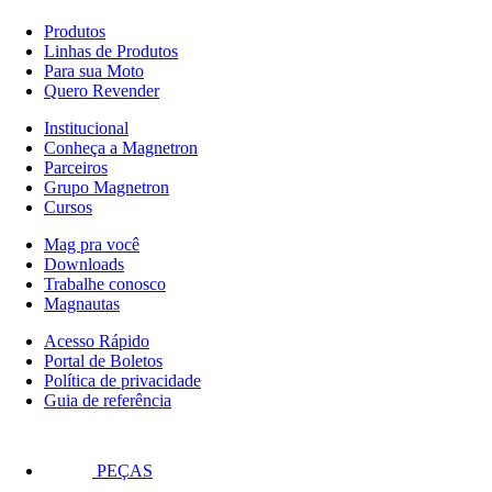
Produtos
Linhas de Produtos
Para sua Moto
Quero Revender
Institucional
Conheça a Magnetron
Parceiros
Grupo Magnetron
Cursos
Mag pra você
Downloads
Trabalhe conosco
Magnautas
Acesso Rápido
Portal de Boletos
Política de privacidade
Guia de referência
PEÇAS