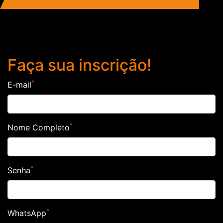
FAÇA SUA INSCRIÇÃO