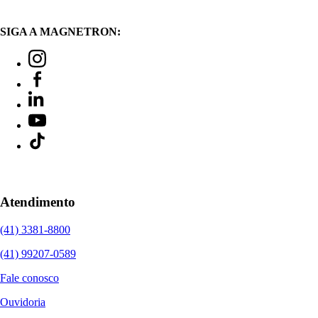
SIGA A MAGNETRON:
Atendimento
(41) 3381-8800
(41) 99207-0589
Fale conosco
Ouvidoria