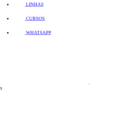
LINHAS
CURSOS
WHATSAPP
.
x