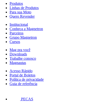
Produtos
Linhas de Produtos
Para sua Moto
Quero Revender
Institucional
Conheça a Magnetron
Parceiros
Grupo Magnetron
Cursos
Mag pra você
Downloads
Trabalhe conosco
Magnautas
Acesso Rápido
Portal de Boletos
Política de privacidade
Guia de referência
PEÇAS