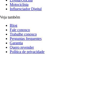
Lojista/Oficina
Motociclista
Influenciador Digital
Veja também
Blog
Fale conosco
Trabalhe conosco
Perguntas frequentes
Garantia
Quero revender
Política de privacidade