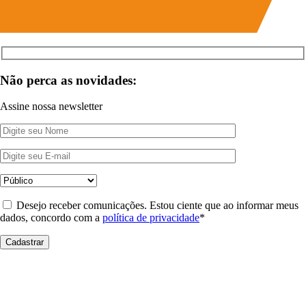
Não perca as novidades:
Assine nossa newsletter
Desejo receber comunicações. Estou ciente que ao informar meus
dados, concordo com a
política de privacidade
*