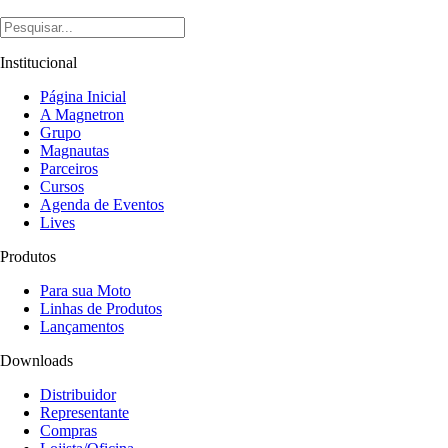
Institucional
Página Inicial
A Magnetron
Grupo
Magnautas
Parceiros
Cursos
Agenda de Eventos
Lives
Produtos
Para sua Moto
Linhas de Produtos
Lançamentos
Downloads
Distribuidor
Representante
Compras