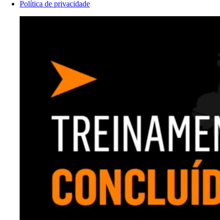
Política de privacidade