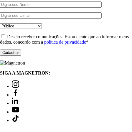
Desejo receber comunicações. Estou ciente que ao informar meus
dados, concordo com a
política de privacidade
*
SIGA A MAGNETRON: