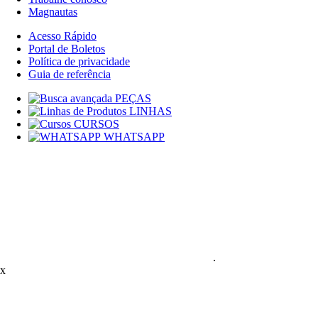
Magnautas
Acesso Rápido
Portal de Boletos
Política de privacidade
Guia de referência
PEÇAS
LINHAS
CURSOS
WHATSAPP
.
x