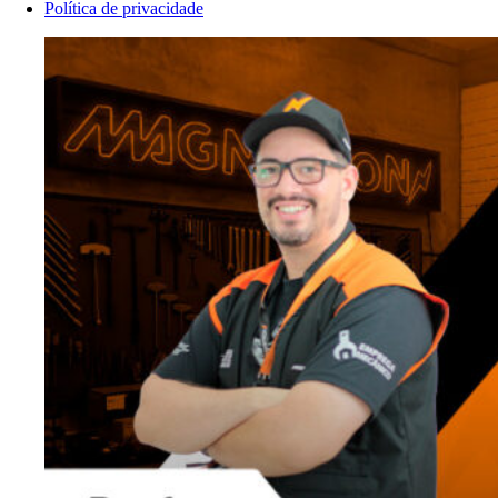
Política de privacidade