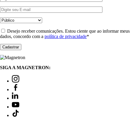
Desejo receber comunicações. Estou ciente que ao informar meus
dados, concordo com a
política de privacidade
*
SIGA A MAGNETRON: