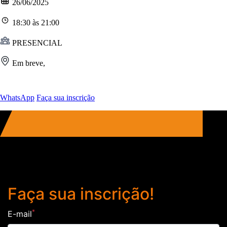
26/06/2025
18:30
às
21:00
PRESENCIAL
Em breve,
WhatsApp
Faça sua inscrição
FAÇA SUA INSCRIÇÃO