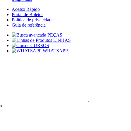
Acesso Rápido
Portal de Boletos
Política de privacidade
Guia de referência
PEÇAS
LINHAS
CURSOS
WHATSAPP
.
x