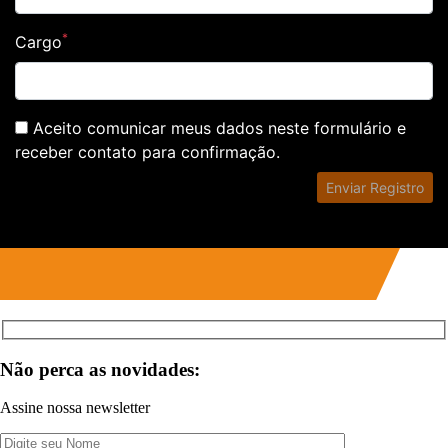
Não perca as novidades:
Assine nossa newsletter