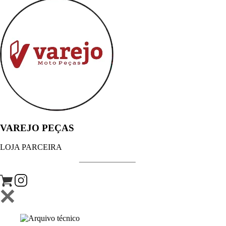
VAREJO PEÇAS
LOJA PARCEIRA