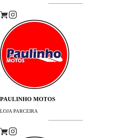
PAULINHO MOTOS
LOJA PARCEIRA