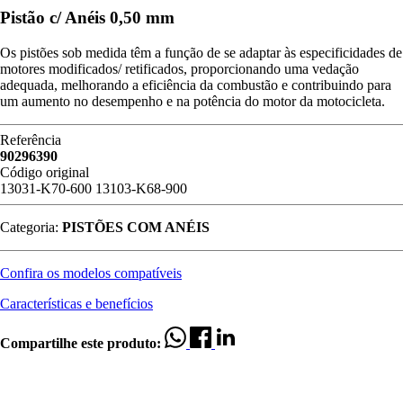
Pistão c/ Anéis 0,50 mm
Os pistões sob medida têm a função de se adaptar às especificidades de
motores modificados/ retificados, proporcionando uma vedação
adequada, melhorando a eficiência da combustão e contribuindo para
um aumento no desempenho e na potência do motor da motocicleta.
Referência
90296390
Código original
13031-K70-600
13103-K68-900
Categoria:
PISTÕES COM ANÉIS
Confira os modelos compatíveis
Características e benefícios
Compartilhe este produto: