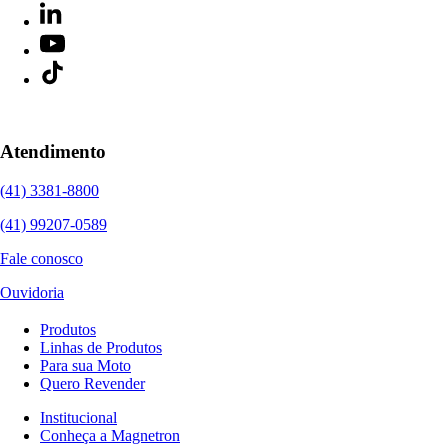
Atendimento
(41) 3381-8800
(41) 99207-0589
Fale conosco
Ouvidoria
Produtos
Linhas de Produtos
Para sua Moto
Quero Revender
Institucional
Conheça a Magnetron