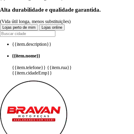
Alta durabilidade e qualidade garantida.
(Vida útil longa, menos substituições)
Lojas perto de mim
Lojas online
{{item.description}}
{{item.nome}}
{{item.telefone}}
{{item.rua}}
{{item.cidadeEmp}}