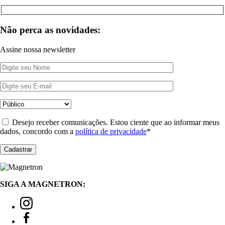
Não perca as novidades:
Assine nossa newsletter
Desejo receber comunicações. Estou ciente que ao informar meus
dados, concordo com a
política de privacidade
*
SIGA A MAGNETRON: