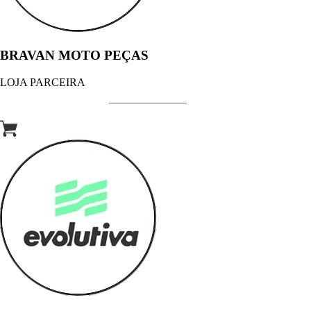
BRAVAN MOTO PEÇAS
LOJA PARCEIRA