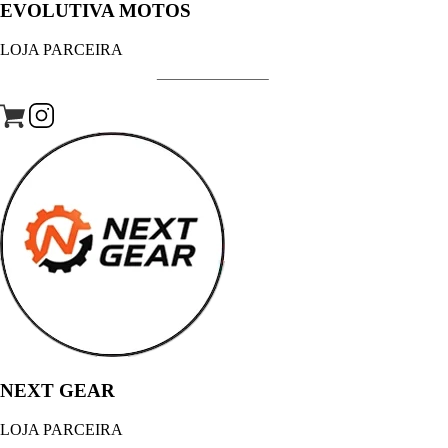
EVOLUTIVA MOTOS
LOJA PARCEIRA
NEXT GEAR
LOJA PARCEIRA