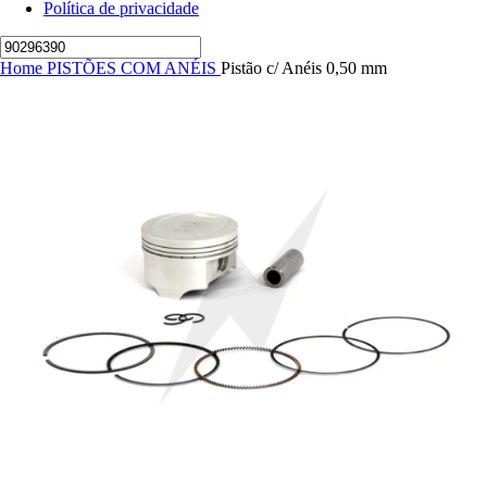
Política de privacidade
Home
PISTÕES COM ANÉIS
Pistão c/ Anéis 0,50 mm