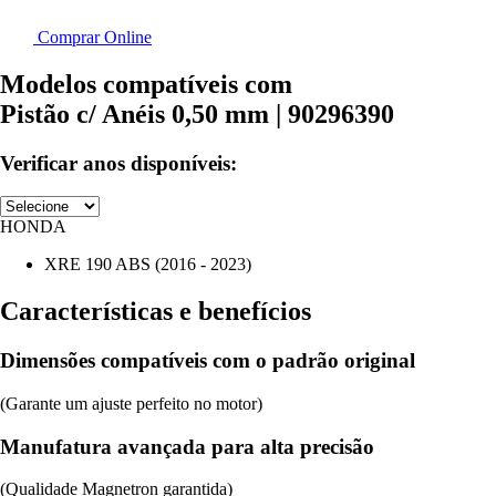
Comprar Online
Modelos compatíveis com
Pistão c/ Anéis 0,50 mm | 90296390
Verificar anos disponíveis:
HONDA
XRE 190 ABS (2016 - 2023)
Características e benefícios
Dimensões compatíveis com o padrão original
(Garante um ajuste perfeito no motor)
Manufatura avançada para alta precisão
(Qualidade Magnetron garantida)