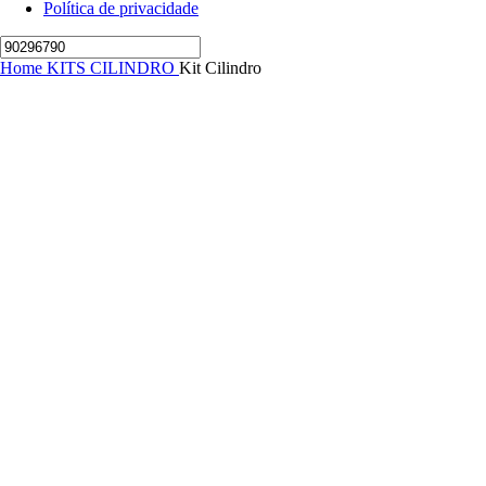
Política de privacidade
Home
KITS CILINDRO
Kit Cilindro