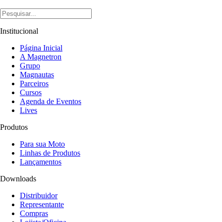
Institucional
Página Inicial
A Magnetron
Grupo
Magnautas
Parceiros
Cursos
Agenda de Eventos
Lives
Produtos
Para sua Moto
Linhas de Produtos
Lançamentos
Downloads
Distribuidor
Representante
Compras