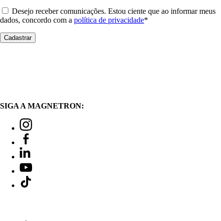
Desejo receber comunicações. Estou ciente que ao informar meus
dados, concordo com a
política de privacidade
*
SIGA A MAGNETRON: