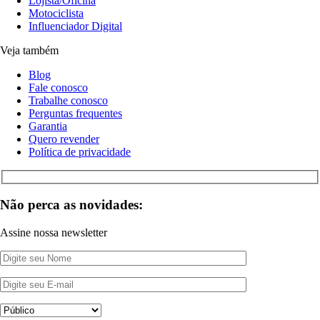
Lojista/Oficina
Motociclista
Influenciador Digital
Veja também
Blog
Fale conosco
Trabalhe conosco
Perguntas frequentes
Garantia
Quero revender
Política de privacidade
Não perca as novidades:
Assine nossa newsletter