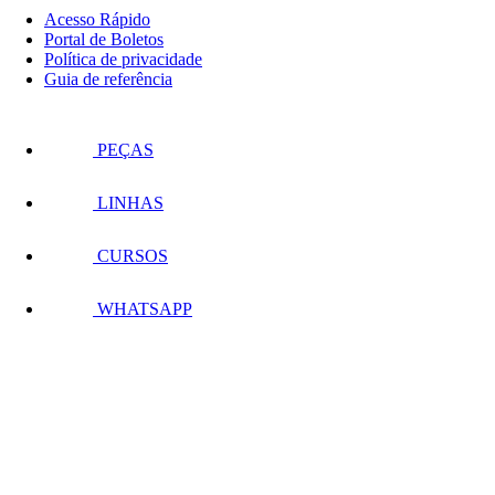
Acesso Rápido
Portal de Boletos
Política de privacidade
Guia de referência
PEÇAS
LINHAS
CURSOS
WHATSAPP