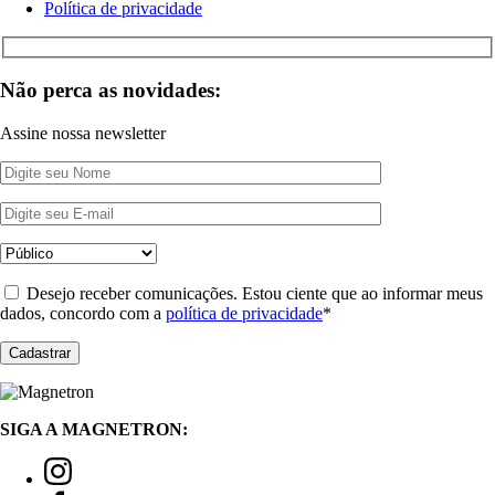
Política de privacidade
Não perca as novidades:
Assine nossa newsletter
Desejo receber comunicações. Estou ciente que ao informar meus
dados, concordo com a
política de privacidade
*
SIGA A MAGNETRON: