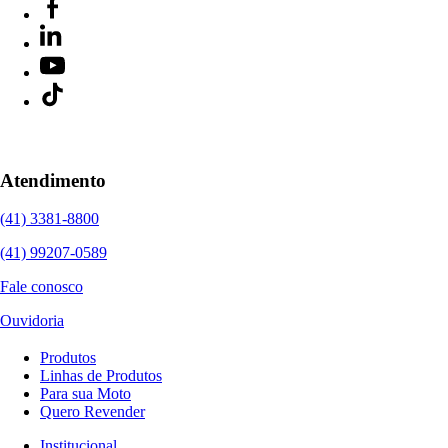
Atendimento
(41) 3381-8800
(41) 99207-0589
Fale conosco
Ouvidoria
Produtos
Linhas de Produtos
Para sua Moto
Quero Revender
Institucional