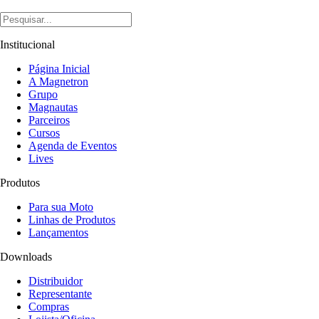
Institucional
Página Inicial
A Magnetron
Grupo
Magnautas
Parceiros
Cursos
Agenda de Eventos
Lives
Produtos
Para sua Moto
Linhas de Produtos
Lançamentos
Downloads
Distribuidor
Representante
Compras