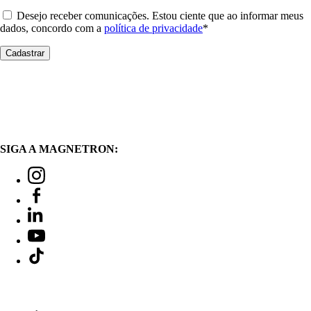
Desejo receber comunicações. Estou ciente que ao informar meus
dados, concordo com a
política de privacidade
*
SIGA A MAGNETRON: