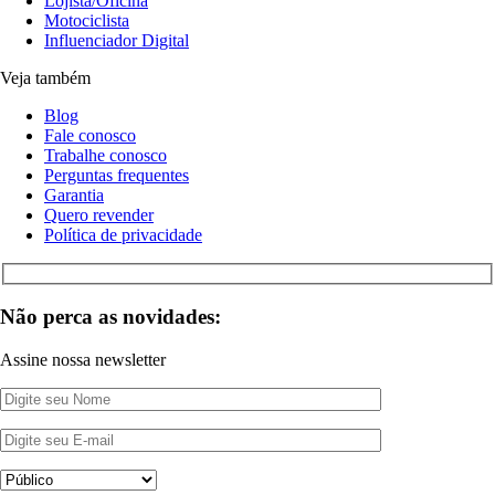
Lojista/Oficina
Motociclista
Influenciador Digital
Veja também
Blog
Fale conosco
Trabalhe conosco
Perguntas frequentes
Garantia
Quero revender
Política de privacidade
Não perca as novidades:
Assine nossa newsletter