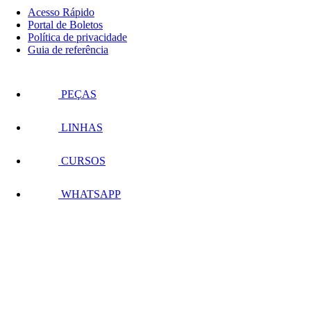
Acesso Rápido
Portal de Boletos
Política de privacidade
Guia de referência
PEÇAS
LINHAS
CURSOS
WHATSAPP