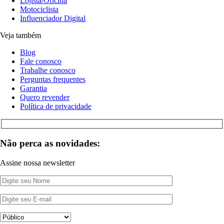
Lojista/Oficina
Motociclista
Influenciador Digital
Veja também
Blog
Fale conosco
Trabalhe conosco
Perguntas frequentes
Garantia
Quero revender
Política de privacidade
Não perca as novidades:
Assine nossa newsletter