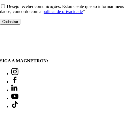
Desejo receber comunicações. Estou ciente que ao informar meus
dados, concordo com a
política de privacidade
*
SIGA A MAGNETRON: