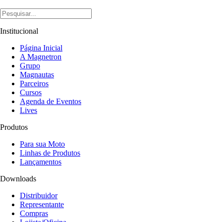
Institucional
Página Inicial
A Magnetron
Grupo
Magnautas
Parceiros
Cursos
Agenda de Eventos
Lives
Produtos
Para sua Moto
Linhas de Produtos
Lançamentos
Downloads
Distribuidor
Representante
Compras