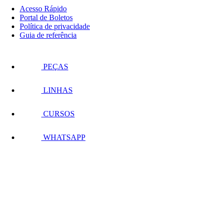
Acesso Rápido
Portal de Boletos
Política de privacidade
Guia de referência
PEÇAS
LINHAS
CURSOS
WHATSAPP