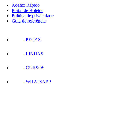
Acesso Rápido
Portal de Boletos
Política de privacidade
Guia de referência
PEÇAS
LINHAS
CURSOS
WHATSAPP