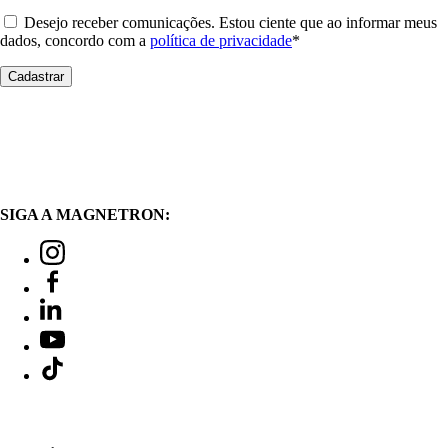
Desejo receber comunicações. Estou ciente que ao informar meus
dados, concordo com a
política de privacidade
*
SIGA A MAGNETRON: