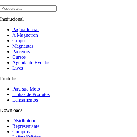
Institucional
Página Inicial
A Magnetron
Grupo
Magnautas
Parceiros
Cursos
Agenda de Eventos
Lives
Produtos
Para sua Moto
Linhas de Produtos
Lançamentos
Downloads
Distribuidor
Representante
Compras