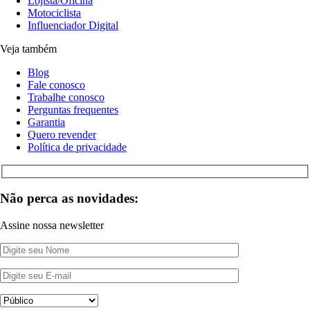
Lojista/Oficina
Motociclista
Influenciador Digital
Veja também
Blog
Fale conosco
Trabalhe conosco
Perguntas frequentes
Garantia
Quero revender
Política de privacidade
Não perca as novidades:
Assine nossa newsletter