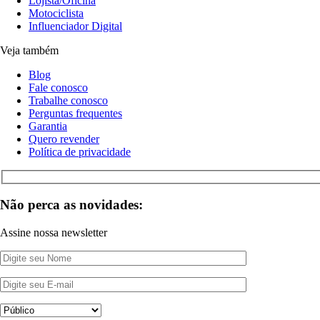
Lojista/Oficina
Motociclista
Influenciador Digital
Veja também
Blog
Fale conosco
Trabalhe conosco
Perguntas frequentes
Garantia
Quero revender
Política de privacidade
Não perca as novidades:
Assine nossa newsletter