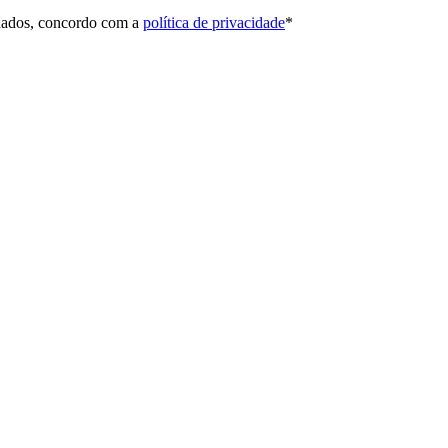
 dados, concordo com a
política de privacidade
*