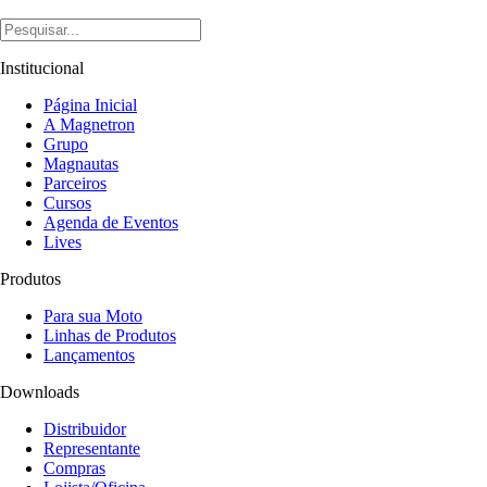
Institucional
Página Inicial
A Magnetron
Grupo
Magnautas
Parceiros
Cursos
Agenda de Eventos
Lives
Produtos
Para sua Moto
Linhas de Produtos
Lançamentos
Downloads
Distribuidor
Representante
Compras