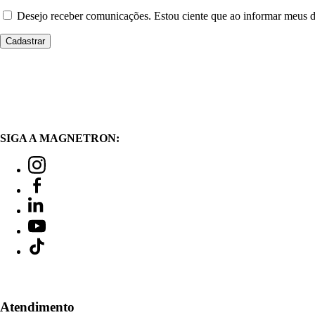
Desejo receber comunicações. Estou ciente que ao informar meus
SIGA A MAGNETRON:
Atendimento