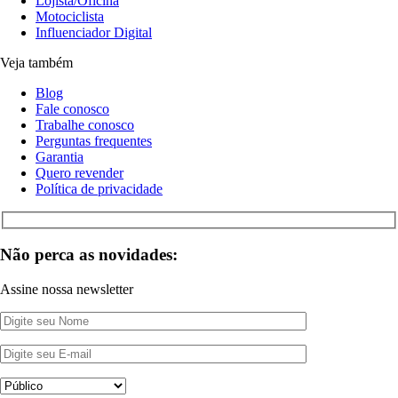
Lojista/Oficina
Motociclista
Influenciador Digital
Veja também
Blog
Fale conosco
Trabalhe conosco
Perguntas frequentes
Garantia
Quero revender
Política de privacidade
Não perca as novidades:
Assine nossa newsletter