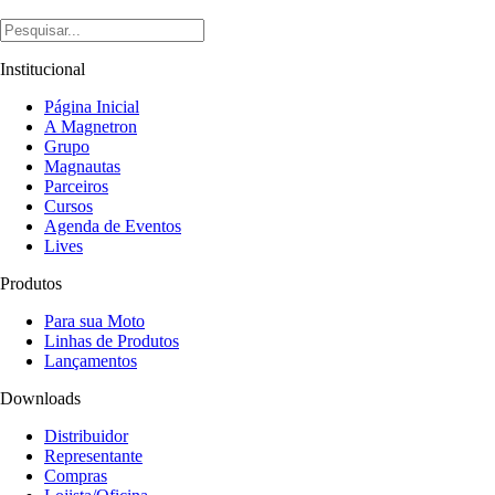
Institucional
Página Inicial
A Magnetron
Grupo
Magnautas
Parceiros
Cursos
Agenda de Eventos
Lives
Produtos
Para sua Moto
Linhas de Produtos
Lançamentos
Downloads
Distribuidor
Representante
Compras