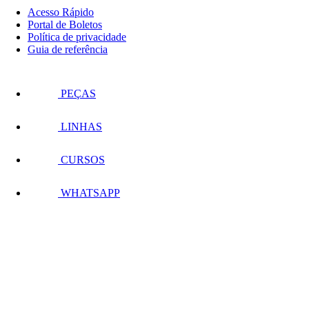
Acesso Rápido
Portal de Boletos
Política de privacidade
Guia de referência
PEÇAS
LINHAS
CURSOS
WHATSAPP