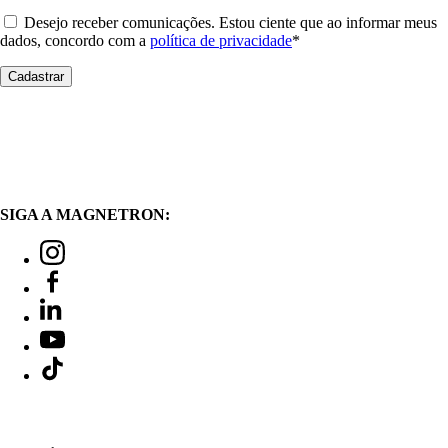
Desejo receber comunicações. Estou ciente que ao informar meus
dados, concordo com a
política de privacidade
*
SIGA A MAGNETRON: