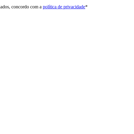
 dados, concordo com a
política de privacidade
*