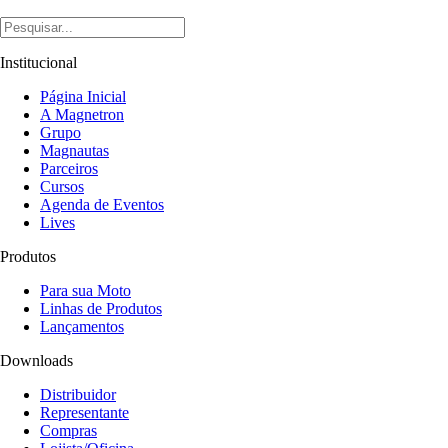
Institucional
Página Inicial
A Magnetron
Grupo
Magnautas
Parceiros
Cursos
Agenda de Eventos
Lives
Produtos
Para sua Moto
Linhas de Produtos
Lançamentos
Downloads
Distribuidor
Representante
Compras