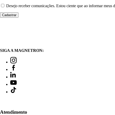
Desejo receber comunicações. Estou ciente que ao informar meus
SIGA A MAGNETRON:
Atendimento