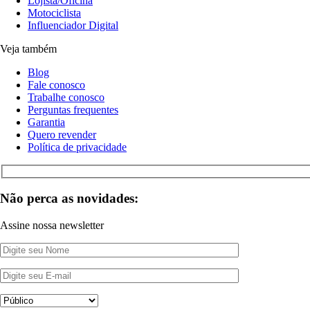
Lojista/Oficina
Motociclista
Influenciador Digital
Veja também
Blog
Fale conosco
Trabalhe conosco
Perguntas frequentes
Garantia
Quero revender
Política de privacidade
Não perca as novidades:
Assine nossa newsletter