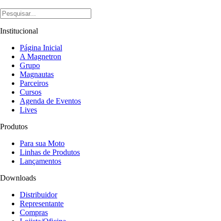
Institucional
Página Inicial
A Magnetron
Grupo
Magnautas
Parceiros
Cursos
Agenda de Eventos
Lives
Produtos
Para sua Moto
Linhas de Produtos
Lançamentos
Downloads
Distribuidor
Representante
Compras