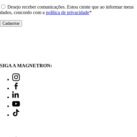
Desejo receber comunicações. Estou ciente que ao informar meus
dados, concordo com a
política de privacidade
*
SIGA A MAGNETRON: