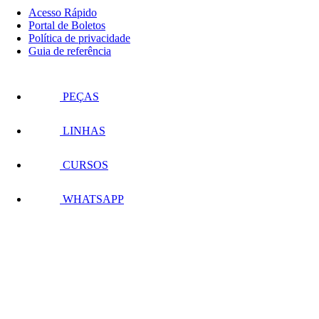
Acesso Rápido
Portal de Boletos
Política de privacidade
Guia de referência
PEÇAS
LINHAS
CURSOS
WHATSAPP