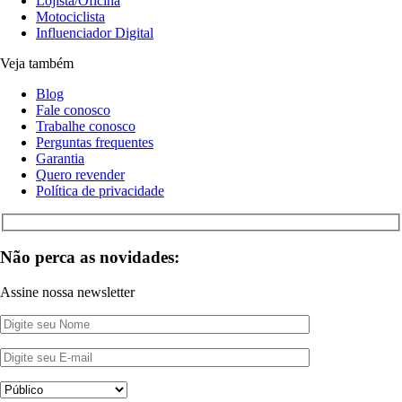
Lojista/Oficina
Motociclista
Influenciador Digital
Veja também
Blog
Fale conosco
Trabalhe conosco
Perguntas frequentes
Garantia
Quero revender
Política de privacidade
Não perca as novidades:
Assine nossa newsletter