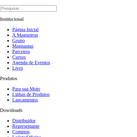
Institucional
Página Inicial
A Magnetron
Grupo
Magnautas
Parceiros
Cursos
Agenda de Eventos
Lives
Produtos
Para sua Moto
Linhas de Produtos
Lançamentos
Downloads
Distribuidor
Representante
Compras