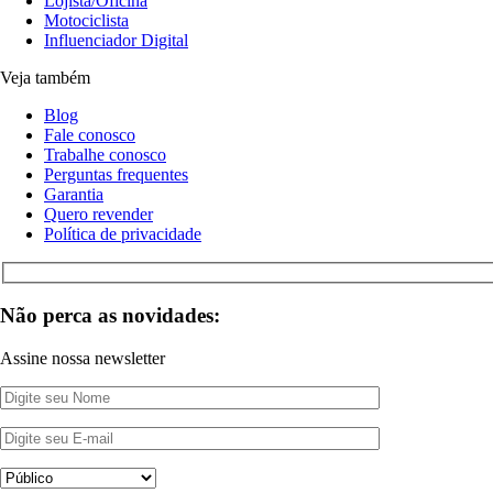
Lojista/Oficina
Motociclista
Influenciador Digital
Veja também
Blog
Fale conosco
Trabalhe conosco
Perguntas frequentes
Garantia
Quero revender
Política de privacidade
Não perca as novidades:
Assine nossa newsletter