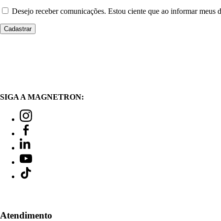
Desejo receber comunicações. Estou ciente que ao informar meus
SIGA A MAGNETRON:
Atendimento