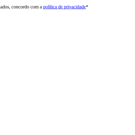
 dados, concordo com a
política de privacidade
*