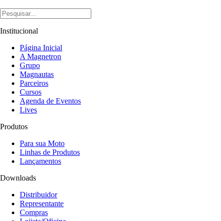
Institucional
Página Inicial
A Magnetron
Grupo
Magnautas
Parceiros
Cursos
Agenda de Eventos
Lives
Produtos
Para sua Moto
Linhas de Produtos
Lançamentos
Downloads
Distribuidor
Representante
Compras