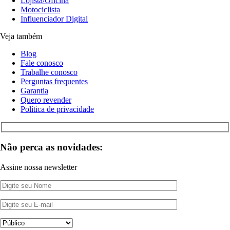
Lojista/Oficina
Motociclista
Influenciador Digital
Veja também
Blog
Fale conosco
Trabalhe conosco
Perguntas frequentes
Garantia
Quero revender
Política de privacidade
Não perca as novidades:
Assine nossa newsletter