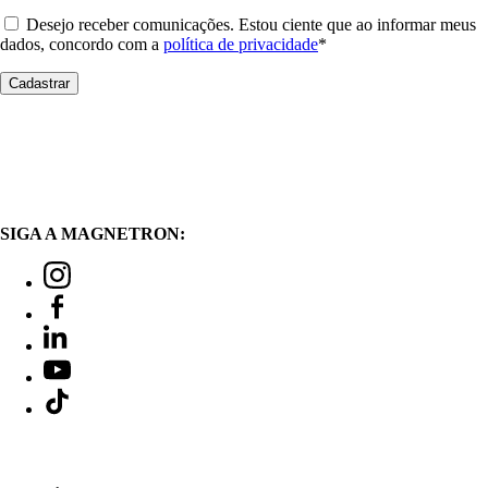
Desejo receber comunicações. Estou ciente que ao informar meus
dados, concordo com a
política de privacidade
*
SIGA A MAGNETRON: