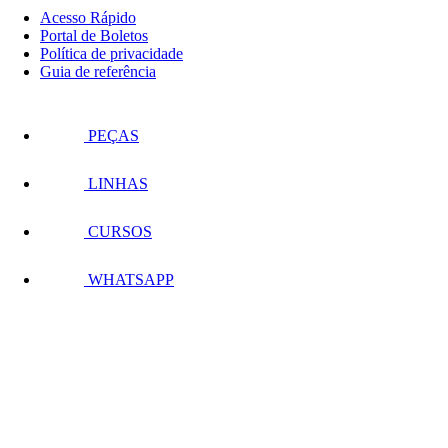
Acesso Rápido
Portal de Boletos
Política de privacidade
Guia de referência
PEÇAS
LINHAS
CURSOS
WHATSAPP