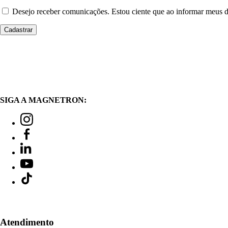
Desejo receber comunicações. Estou ciente que ao informar meus
SIGA A MAGNETRON:
Atendimento