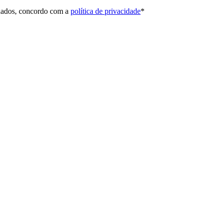
 dados, concordo com a
política de privacidade
*