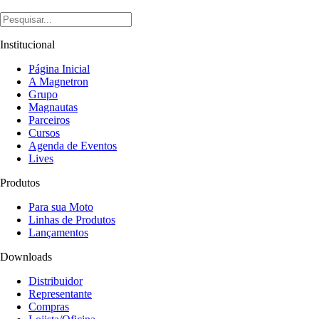
Institucional
Página Inicial
A Magnetron
Grupo
Magnautas
Parceiros
Cursos
Agenda de Eventos
Lives
Produtos
Para sua Moto
Linhas de Produtos
Lançamentos
Downloads
Distribuidor
Representante
Compras