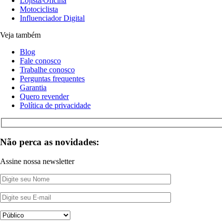
Lojista/Oficina
Motociclista
Influenciador Digital
Veja também
Blog
Fale conosco
Trabalhe conosco
Perguntas frequentes
Garantia
Quero revender
Política de privacidade
Não perca as novidades:
Assine nossa newsletter