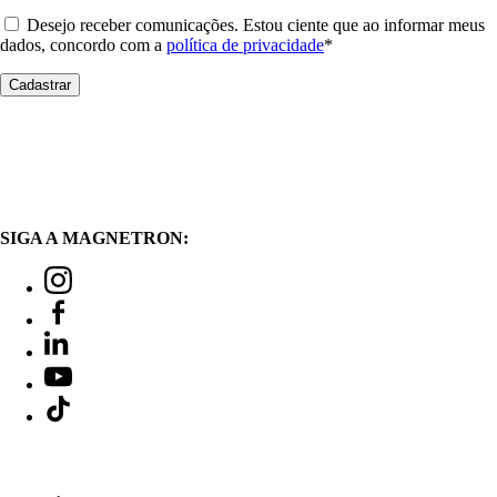
Desejo receber comunicações. Estou ciente que ao informar meus
dados, concordo com a
política de privacidade
*
SIGA A MAGNETRON: