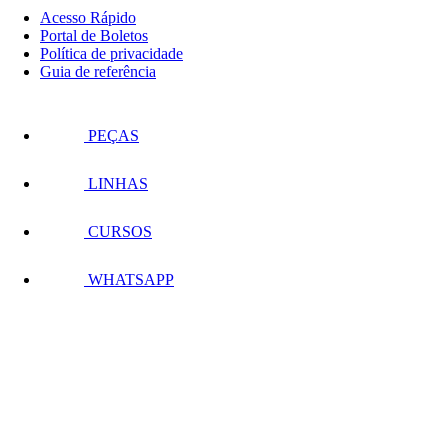
Acesso Rápido
Portal de Boletos
Política de privacidade
Guia de referência
PEÇAS
LINHAS
CURSOS
WHATSAPP