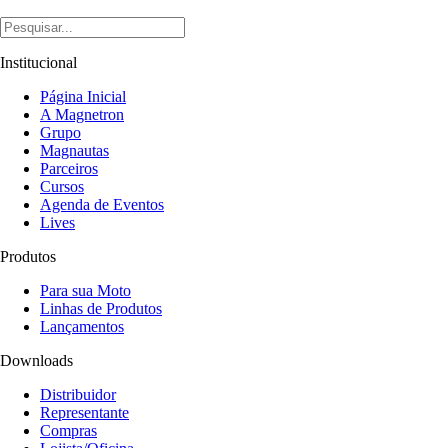
Institucional
Página Inicial
A Magnetron
Grupo
Magnautas
Parceiros
Cursos
Agenda de Eventos
Lives
Produtos
Para sua Moto
Linhas de Produtos
Lançamentos
Downloads
Distribuidor
Representante
Compras