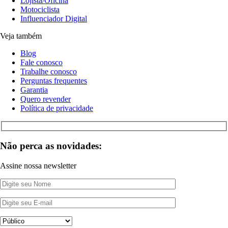
Lojista/Oficina
Motociclista
Influenciador Digital
Veja também
Blog
Fale conosco
Trabalhe conosco
Perguntas frequentes
Garantia
Quero revender
Política de privacidade
Não perca as novidades:
Assine nossa newsletter