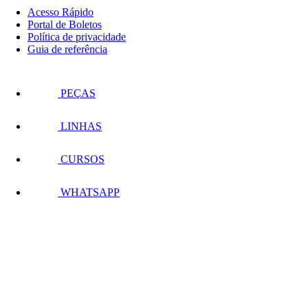
Acesso Rápido
Portal de Boletos
Política de privacidade
Guia de referência
PEÇAS
LINHAS
CURSOS
WHATSAPP