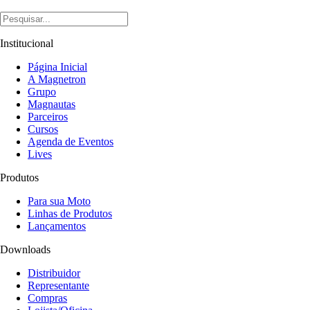
Institucional
Página Inicial
A Magnetron
Grupo
Magnautas
Parceiros
Cursos
Agenda de Eventos
Lives
Produtos
Para sua Moto
Linhas de Produtos
Lançamentos
Downloads
Distribuidor
Representante
Compras