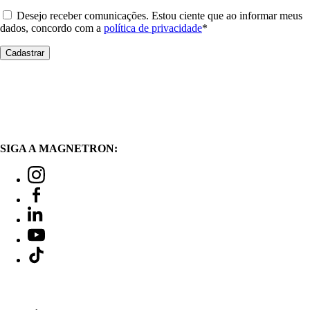
Desejo receber comunicações. Estou ciente que ao informar meus
dados, concordo com a
política de privacidade
*
SIGA A MAGNETRON: