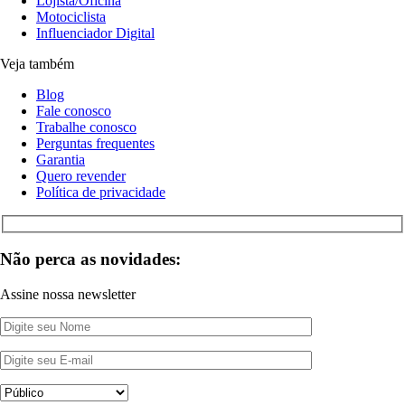
Lojista/Oficina
Motociclista
Influenciador Digital
Veja também
Blog
Fale conosco
Trabalhe conosco
Perguntas frequentes
Garantia
Quero revender
Política de privacidade
Não perca as novidades:
Assine nossa newsletter