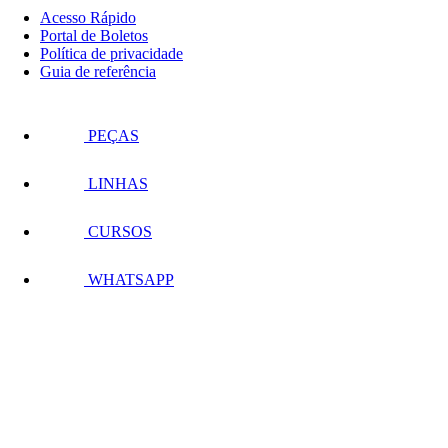
Acesso Rápido
Portal de Boletos
Política de privacidade
Guia de referência
PEÇAS
LINHAS
CURSOS
WHATSAPP