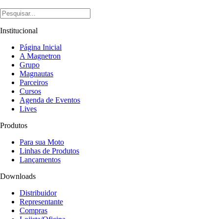
Institucional
Página Inicial
A Magnetron
Grupo
Magnautas
Parceiros
Cursos
Agenda de Eventos
Lives
Produtos
Para sua Moto
Linhas de Produtos
Lançamentos
Downloads
Distribuidor
Representante
Compras