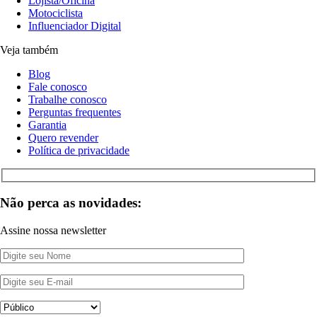
Lojista/Oficina
Motociclista
Influenciador Digital
Veja também
Blog
Fale conosco
Trabalhe conosco
Perguntas frequentes
Garantia
Quero revender
Política de privacidade
Não perca as novidades:
Assine nossa newsletter