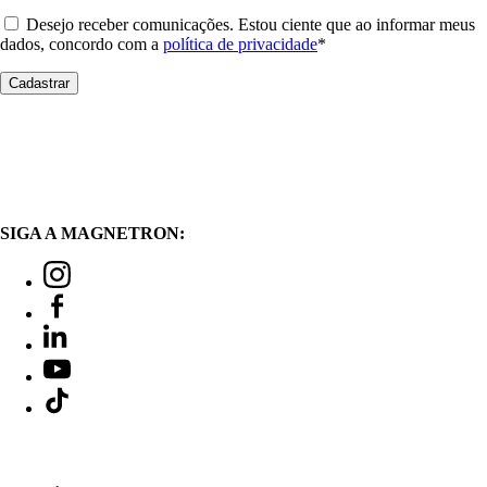
Desejo receber comunicações. Estou ciente que ao informar meus
dados, concordo com a
política de privacidade
*
SIGA A MAGNETRON: