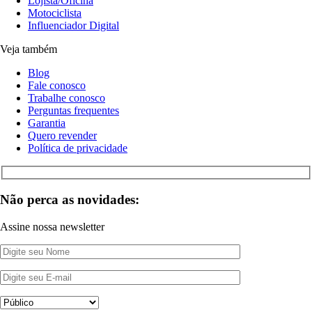
Lojista/Oficina
Motociclista
Influenciador Digital
Veja também
Blog
Fale conosco
Trabalhe conosco
Perguntas frequentes
Garantia
Quero revender
Política de privacidade
Não perca as novidades:
Assine nossa newsletter