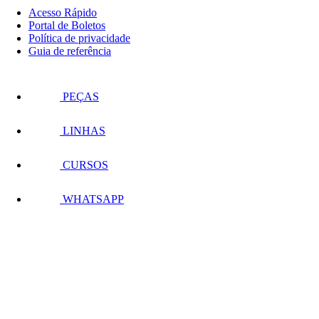
Acesso Rápido
Portal de Boletos
Política de privacidade
Guia de referência
PEÇAS
LINHAS
CURSOS
WHATSAPP