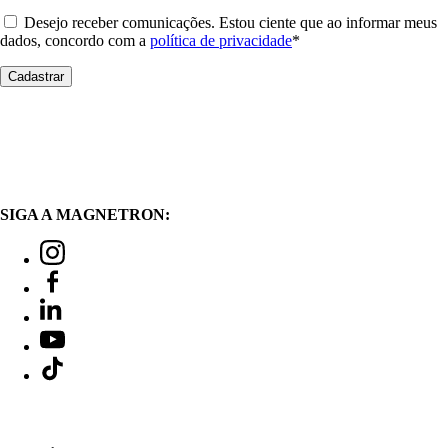
Desejo receber comunicações. Estou ciente que ao informar meus
dados, concordo com a
política de privacidade
*
SIGA A MAGNETRON: