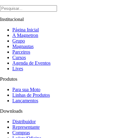
Institucional
Página Inicial
A Magnetron
Grupo
Magnautas
Parceiros
Cursos
Agenda de Eventos
Lives
Produtos
Para sua Moto
Linhas de Produtos
Lançamentos
Downloads
Distribuidor
Representante
Compras