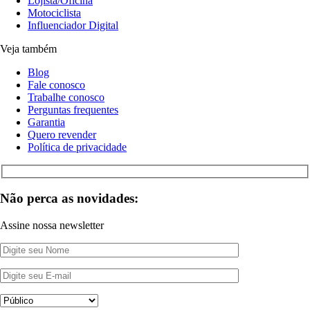
Lojista/Oficina
Motociclista
Influenciador Digital
Veja também
Blog
Fale conosco
Trabalhe conosco
Perguntas frequentes
Garantia
Quero revender
Política de privacidade
Não perca as novidades:
Assine nossa newsletter