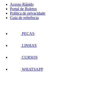
Acesso Rápido
Portal de Boletos
Política de privacidade
Guia de referência
PEÇAS
LINHAS
CURSOS
WHATSAPP