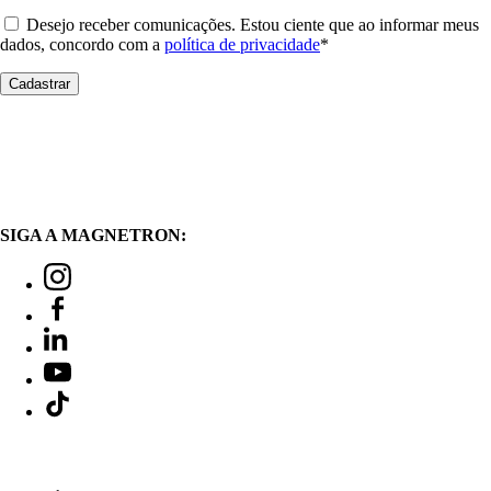
Desejo receber comunicações. Estou ciente que ao informar meus
dados, concordo com a
política de privacidade
*
SIGA A MAGNETRON: