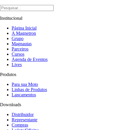
Institucional
Página Inicial
A Magnetron
Grupo
Magnautas
Parceiros
Cursos
Agenda de Eventos
Lives
Produtos
Para sua Moto
Linhas de Produtos
Lançamentos
Downloads
Distribuidor
Representante
Compras