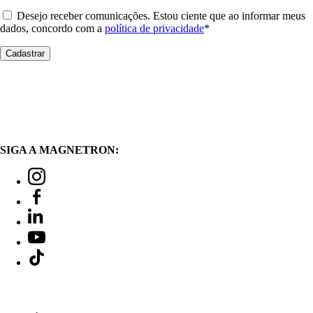
Desejo receber comunicações. Estou ciente que ao informar meus
dados, concordo com a
política de privacidade
*
SIGA A MAGNETRON: