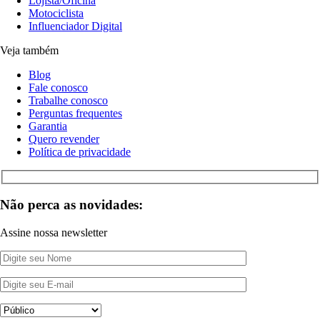
Lojista/Oficina
Motociclista
Influenciador Digital
Veja também
Blog
Fale conosco
Trabalhe conosco
Perguntas frequentes
Garantia
Quero revender
Política de privacidade
Não perca as novidades:
Assine nossa newsletter