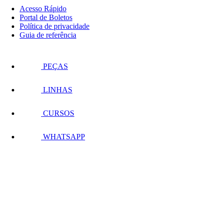
Acesso Rápido
Portal de Boletos
Política de privacidade
Guia de referência
PEÇAS
LINHAS
CURSOS
WHATSAPP