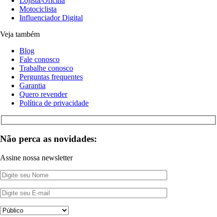
Lojista/Oficina
Motociclista
Influenciador Digital
Veja também
Blog
Fale conosco
Trabalhe conosco
Perguntas frequentes
Garantia
Quero revender
Política de privacidade
Não perca as novidades:
Assine nossa newsletter