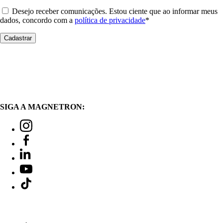
Desejo receber comunicações. Estou ciente que ao informar meus
dados, concordo com a
política de privacidade
*
SIGA A MAGNETRON: