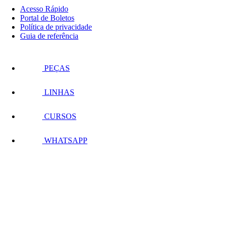
Acesso Rápido
Portal de Boletos
Política de privacidade
Guia de referência
PEÇAS
LINHAS
CURSOS
WHATSAPP