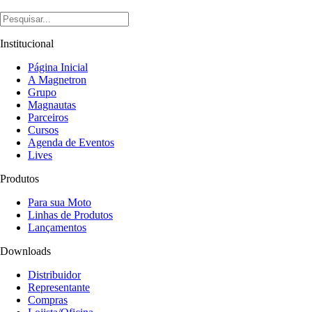
Institucional
Página Inicial
A Magnetron
Grupo
Magnautas
Parceiros
Cursos
Agenda de Eventos
Lives
Produtos
Para sua Moto
Linhas de Produtos
Lançamentos
Downloads
Distribuidor
Representante
Compras