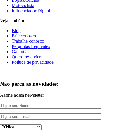
Lojista/Oficina
Motociclista
Influenciador Digital
Veja também
Blog
Fale conosco
Trabalhe conosco
Perguntas frequentes
Garantia
Quero revender
Política de privacidade
Não perca as novidades:
Assine nossa newsletter