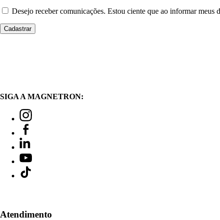
Desejo receber comunicações. Estou ciente que ao informar meus
SIGA A MAGNETRON:
Atendimento