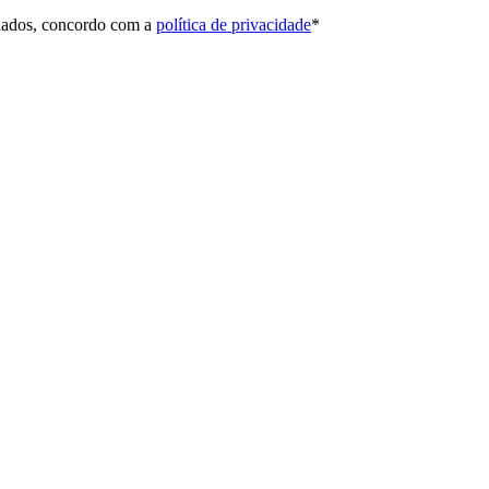
 dados, concordo com a
política de privacidade
*