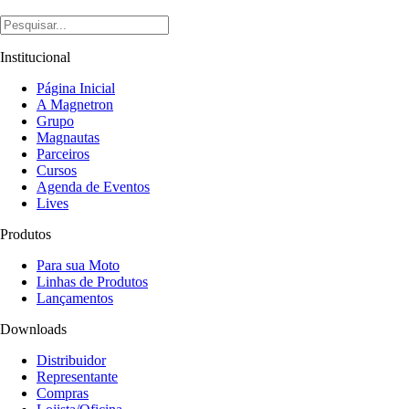
Institucional
Página Inicial
A Magnetron
Grupo
Magnautas
Parceiros
Cursos
Agenda de Eventos
Lives
Produtos
Para sua Moto
Linhas de Produtos
Lançamentos
Downloads
Distribuidor
Representante
Compras