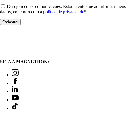
Desejo receber comunicações. Estou ciente que ao informar meus
dados, concordo com a
política de privacidade
*
SIGA A MAGNETRON: