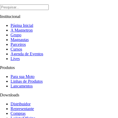
Institucional
Página Inicial
A Magnetron
Grupo
Magnautas
Parceiros
Cursos
Agenda de Eventos
Lives
Produtos
Para sua Moto
Linhas de Produtos
Lançamentos
Downloads
Distribuidor
Representante
Compras