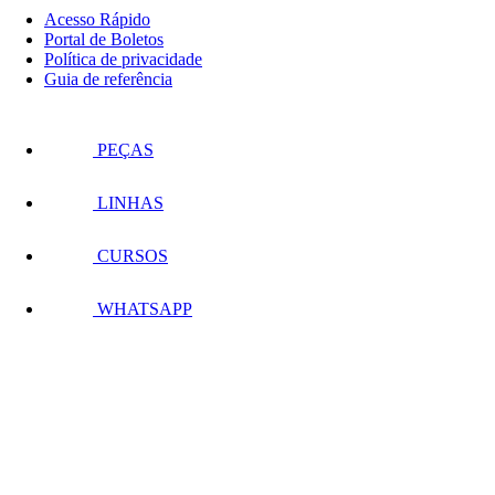
Acesso Rápido
Portal de Boletos
Política de privacidade
Guia de referência
PEÇAS
LINHAS
CURSOS
WHATSAPP