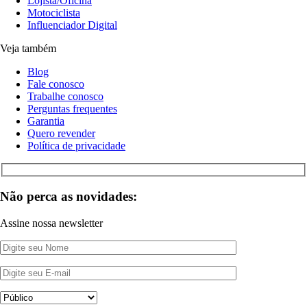
Lojista/Oficina
Motociclista
Influenciador Digital
Veja também
Blog
Fale conosco
Trabalhe conosco
Perguntas frequentes
Garantia
Quero revender
Política de privacidade
Não perca as novidades:
Assine nossa newsletter