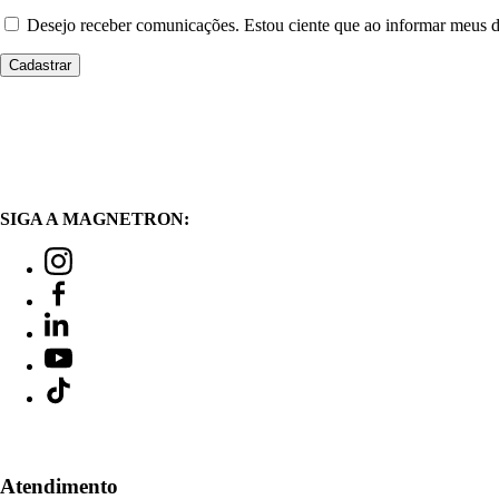
Desejo receber comunicações. Estou ciente que ao informar meus
SIGA A MAGNETRON:
Atendimento