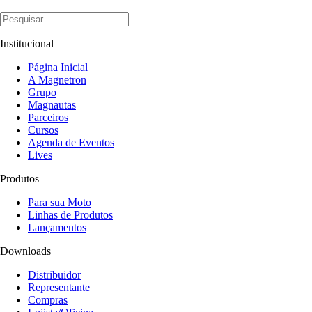
Institucional
Página Inicial
A Magnetron
Grupo
Magnautas
Parceiros
Cursos
Agenda de Eventos
Lives
Produtos
Para sua Moto
Linhas de Produtos
Lançamentos
Downloads
Distribuidor
Representante
Compras