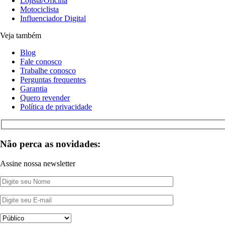
Lojista/Oficina
Motociclista
Influenciador Digital
Veja também
Blog
Fale conosco
Trabalhe conosco
Perguntas frequentes
Garantia
Quero revender
Política de privacidade
Não perca as novidades:
Assine nossa newsletter