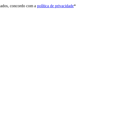
 dados, concordo com a
política de privacidade
*