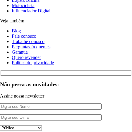
Lojista/Oficina
Motociclista
Influenciador Digital
Veja também
Blog
Fale conosco
Trabalhe conosco
Perguntas frequentes
Garantia
Quero revender
Política de privacidade
Não perca as novidades:
Assine nossa newsletter