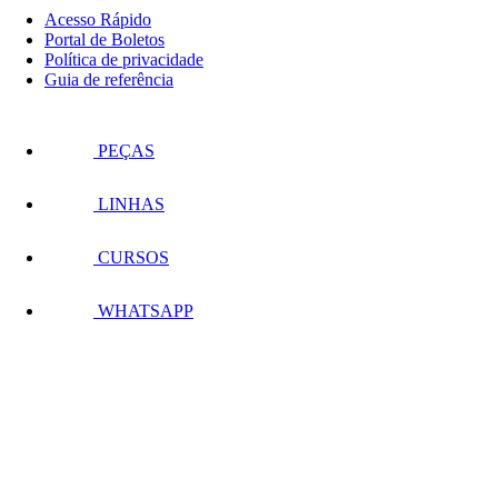
Acesso Rápido
Portal de Boletos
Política de privacidade
Guia de referência
PEÇAS
LINHAS
CURSOS
WHATSAPP