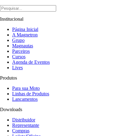
Institucional
Página Inicial
A Magnetron
Grupo
Magnautas
Parceiros
Cursos
Agenda de Eventos
Lives
Produtos
Para sua Moto
Linhas de Produtos
Lançamentos
Downloads
Distribuidor
Representante
Compras