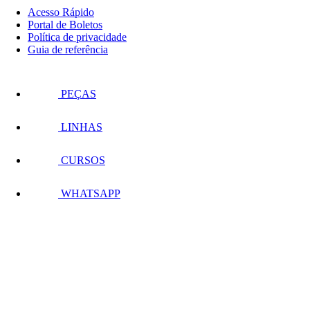
Acesso Rápido
Portal de Boletos
Política de privacidade
Guia de referência
PEÇAS
LINHAS
CURSOS
WHATSAPP