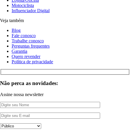
Lojista/Oficina
Motociclista
Influenciador Digital
Veja também
Blog
Fale conosco
Trabalhe conosco
Perguntas frequentes
Garantia
Quero revender
Política de privacidade
Não perca as novidades:
Assine nossa newsletter