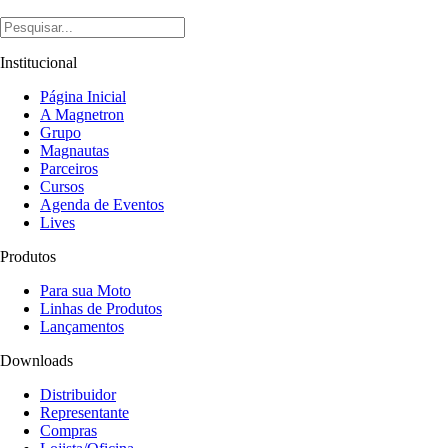
Institucional
Página Inicial
A Magnetron
Grupo
Magnautas
Parceiros
Cursos
Agenda de Eventos
Lives
Produtos
Para sua Moto
Linhas de Produtos
Lançamentos
Downloads
Distribuidor
Representante
Compras