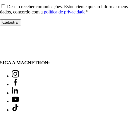
Desejo receber comunicações. Estou ciente que ao informar meus
dados, concordo com a
política de privacidade
*
SIGA A MAGNETRON: