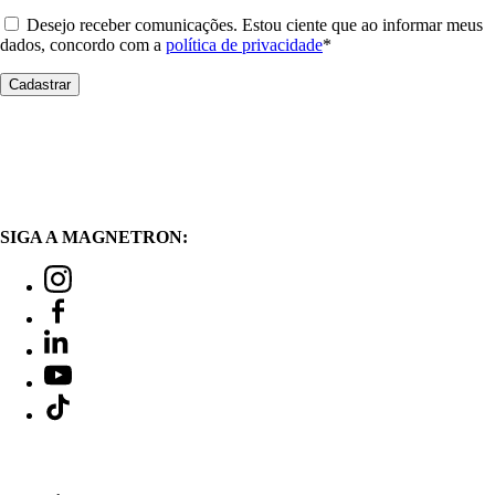
Desejo receber comunicações. Estou ciente que ao informar meus
dados, concordo com a
política de privacidade
*
SIGA A MAGNETRON: