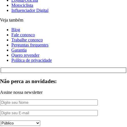
Lojista/Oficina
Motociclista
Influenciador Digital
Veja também
Blog
Fale conosco
Trabalhe conosco
Perguntas frequentes
Garantia
Quero revender
Política de privacidade
Não perca as novidades:
Assine nossa newsletter