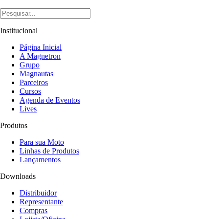
Institucional
Página Inicial
A Magnetron
Grupo
Magnautas
Parceiros
Cursos
Agenda de Eventos
Lives
Produtos
Para sua Moto
Linhas de Produtos
Lançamentos
Downloads
Distribuidor
Representante
Compras