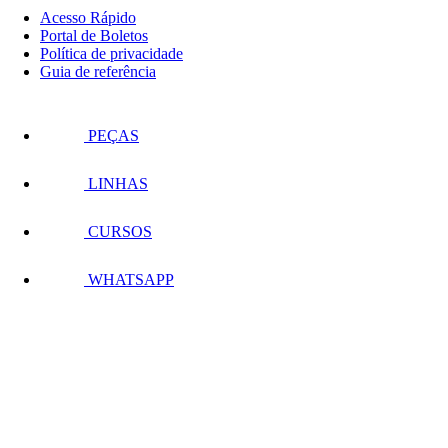
Acesso Rápido
Portal de Boletos
Política de privacidade
Guia de referência
PEÇAS
LINHAS
CURSOS
WHATSAPP