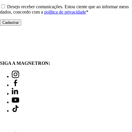
Desejo receber comunicações. Estou ciente que ao informar meus
dados, concordo com a
política de privacidade
*
SIGA A MAGNETRON: