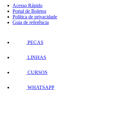
Acesso Rápido
Portal de Boletos
Política de privacidade
Guia de referência
PEÇAS
LINHAS
CURSOS
WHATSAPP