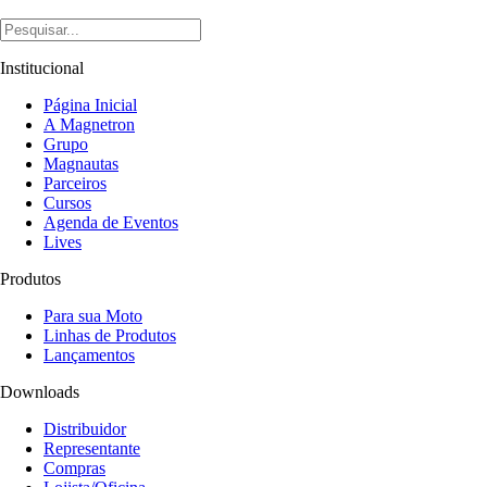
Institucional
Página Inicial
A Magnetron
Grupo
Magnautas
Parceiros
Cursos
Agenda de Eventos
Lives
Produtos
Para sua Moto
Linhas de Produtos
Lançamentos
Downloads
Distribuidor
Representante
Compras