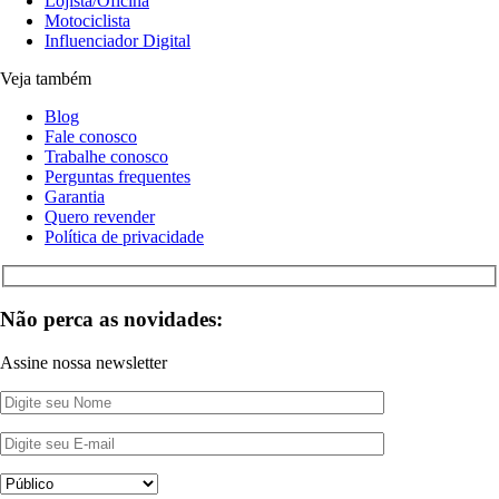
Lojista/Oficina
Motociclista
Influenciador Digital
Veja também
Blog
Fale conosco
Trabalhe conosco
Perguntas frequentes
Garantia
Quero revender
Política de privacidade
Não perca as novidades:
Assine nossa newsletter