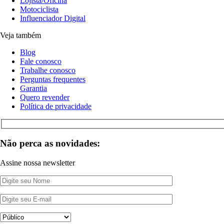
Lojista/Oficina
Motociclista
Influenciador Digital
Veja também
Blog
Fale conosco
Trabalhe conosco
Perguntas frequentes
Garantia
Quero revender
Política de privacidade
Não perca as novidades:
Assine nossa newsletter