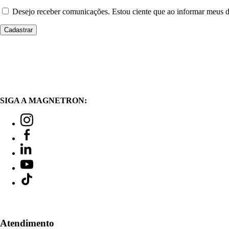
Desejo receber comunicações. Estou ciente que ao informar meus
SIGA A MAGNETRON:
Atendimento