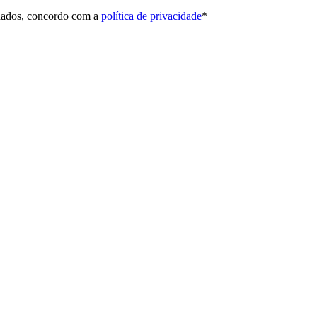
 dados, concordo com a
política de privacidade
*