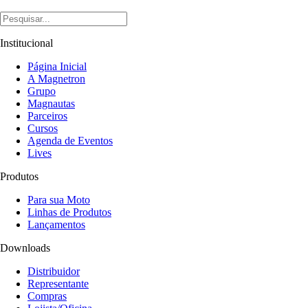
Institucional
Página Inicial
A Magnetron
Grupo
Magnautas
Parceiros
Cursos
Agenda de Eventos
Lives
Produtos
Para sua Moto
Linhas de Produtos
Lançamentos
Downloads
Distribuidor
Representante
Compras