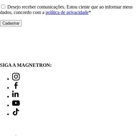
Desejo receber comunicações. Estou ciente que ao informar meus
dados, concordo com a
política de privacidade
*
SIGA A MAGNETRON: