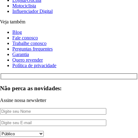
Lojista/Oficina
Motociclista
Influenciador Digital
Veja também
Blog
Fale conosco
Trabalhe conosco
Perguntas frequentes
Garantia
Quero revender
Política de privacidade
Não perca as novidades:
Assine nossa newsletter