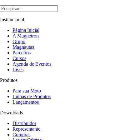
Institucional
Página Inicial
A Magnetron
Grupo
Magnautas
Parceiros
Cursos
Agenda de Eventos
Lives
Produtos
Para sua Moto
Linhas de Produtos
Lançamentos
Downloads
Distribuidor
Representante
Compras