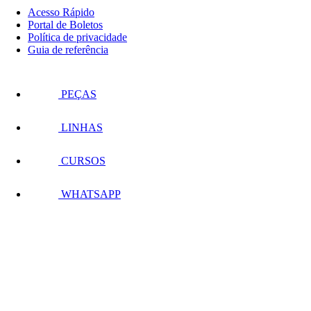
Acesso Rápido
Portal de Boletos
Política de privacidade
Guia de referência
PEÇAS
LINHAS
CURSOS
WHATSAPP