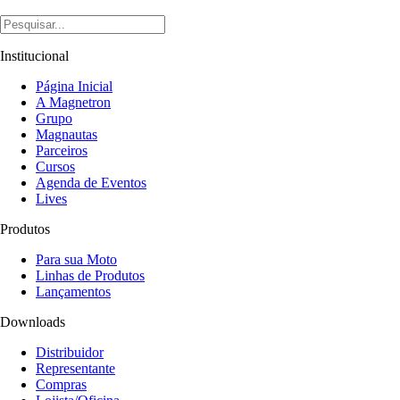
Institucional
Página Inicial
A Magnetron
Grupo
Magnautas
Parceiros
Cursos
Agenda de Eventos
Lives
Produtos
Para sua Moto
Linhas de Produtos
Lançamentos
Downloads
Distribuidor
Representante
Compras