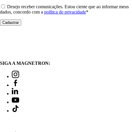
Desejo receber comunicações. Estou ciente que ao informar meus
dados, concordo com a
política de privacidade
*
SIGA A MAGNETRON: