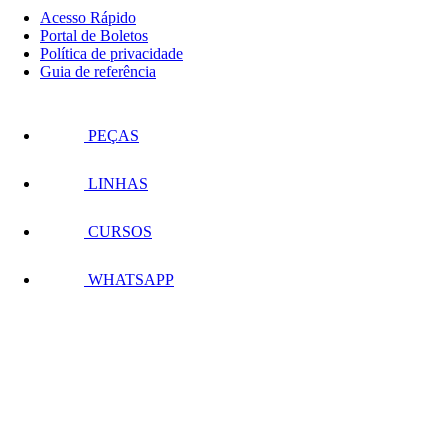
Acesso Rápido
Portal de Boletos
Política de privacidade
Guia de referência
PEÇAS
LINHAS
CURSOS
WHATSAPP