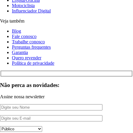
Lojista/Oficina
Motociclista
Influenciador Digital
Veja também
Blog
Fale conosco
Trabalhe conosco
Perguntas frequentes
Garantia
Quero revender
Política de privacidade
Não perca as novidades:
Assine nossa newsletter