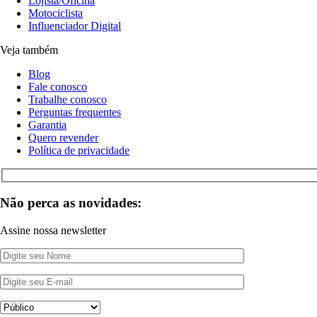
Lojista/Oficina
Motociclista
Influenciador Digital
Veja também
Blog
Fale conosco
Trabalhe conosco
Perguntas frequentes
Garantia
Quero revender
Política de privacidade
Não perca as novidades:
Assine nossa newsletter