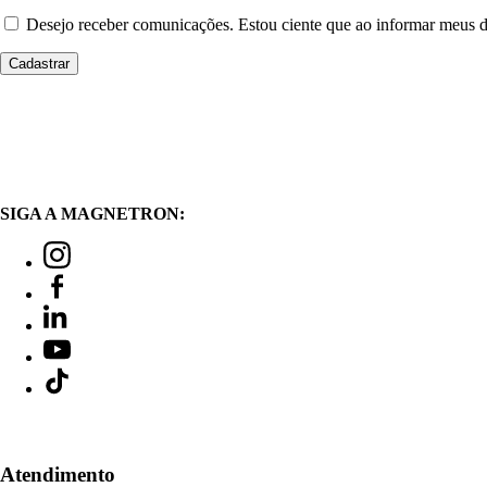
Desejo receber comunicações. Estou ciente que ao informar meus
SIGA A MAGNETRON:
Atendimento