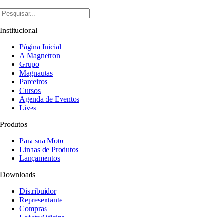
Institucional
Página Inicial
A Magnetron
Grupo
Magnautas
Parceiros
Cursos
Agenda de Eventos
Lives
Produtos
Para sua Moto
Linhas de Produtos
Lançamentos
Downloads
Distribuidor
Representante
Compras