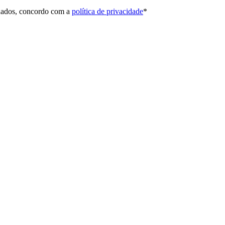
 dados, concordo com a
política de privacidade
*