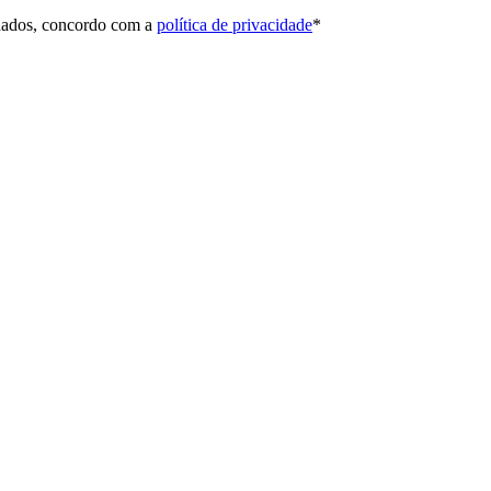
 dados, concordo com a
política de privacidade
*