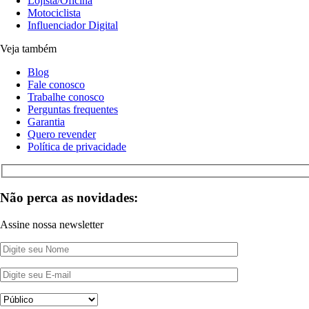
Lojista/Oficina
Motociclista
Influenciador Digital
Veja também
Blog
Fale conosco
Trabalhe conosco
Perguntas frequentes
Garantia
Quero revender
Política de privacidade
Não perca as novidades:
Assine nossa newsletter