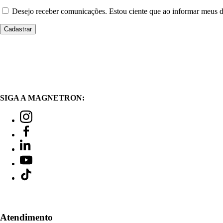
Desejo receber comunicações. Estou ciente que ao informar meus
SIGA A MAGNETRON:
Atendimento