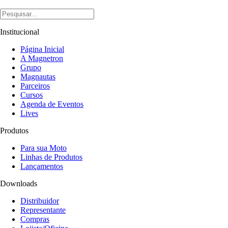
Institucional
Página Inicial
A Magnetron
Grupo
Magnautas
Parceiros
Cursos
Agenda de Eventos
Lives
Produtos
Para sua Moto
Linhas de Produtos
Lançamentos
Downloads
Distribuidor
Representante
Compras