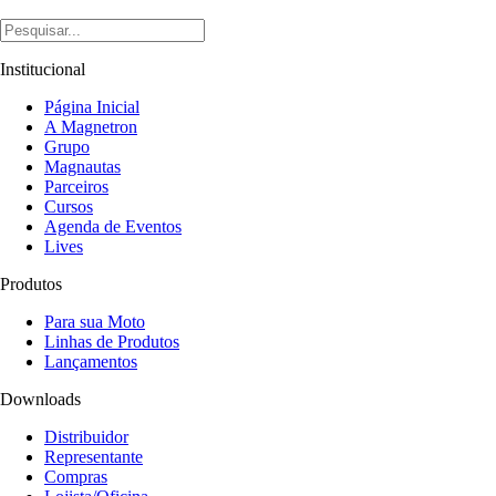
Institucional
Página Inicial
A Magnetron
Grupo
Magnautas
Parceiros
Cursos
Agenda de Eventos
Lives
Produtos
Para sua Moto
Linhas de Produtos
Lançamentos
Downloads
Distribuidor
Representante
Compras