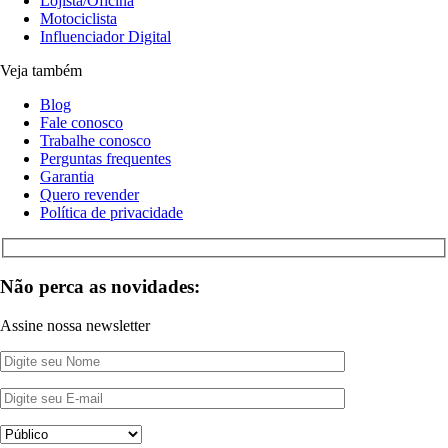
Lojista/Oficina
Motociclista
Influenciador Digital
Veja também
Blog
Fale conosco
Trabalhe conosco
Perguntas frequentes
Garantia
Quero revender
Política de privacidade
Não perca as novidades:
Assine nossa newsletter