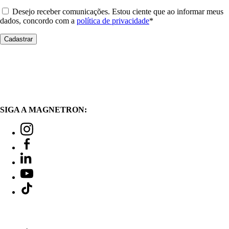
Desejo receber comunicações. Estou ciente que ao informar meus
dados, concordo com a
política de privacidade
*
SIGA A MAGNETRON: