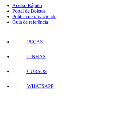
Acesso Rápido
Portal de Boletos
Política de privacidade
Guia de referência
PEÇAS
LINHAS
CURSOS
WHATSAPP