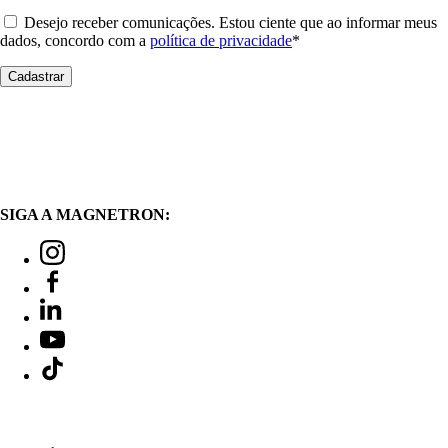
Desejo receber comunicações. Estou ciente que ao informar meus
dados, concordo com a
política de privacidade
*
SIGA A MAGNETRON: