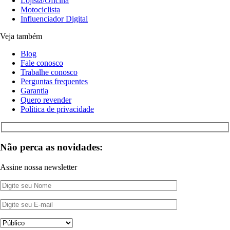
Lojista/Oficina
Motociclista
Influenciador Digital
Veja também
Blog
Fale conosco
Trabalhe conosco
Perguntas frequentes
Garantia
Quero revender
Política de privacidade
Não perca as novidades:
Assine nossa newsletter