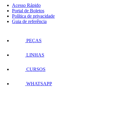
Acesso Rápido
Portal de Boletos
Política de privacidade
Guia de referência
PEÇAS
LINHAS
CURSOS
WHATSAPP