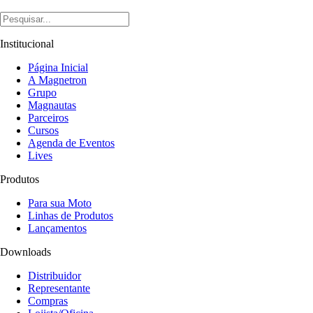
Institucional
Página Inicial
A Magnetron
Grupo
Magnautas
Parceiros
Cursos
Agenda de Eventos
Lives
Produtos
Para sua Moto
Linhas de Produtos
Lançamentos
Downloads
Distribuidor
Representante
Compras