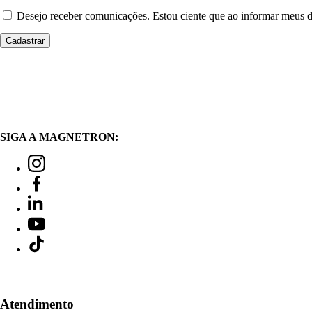
Desejo receber comunicações. Estou ciente que ao informar meus
SIGA A MAGNETRON:
Atendimento