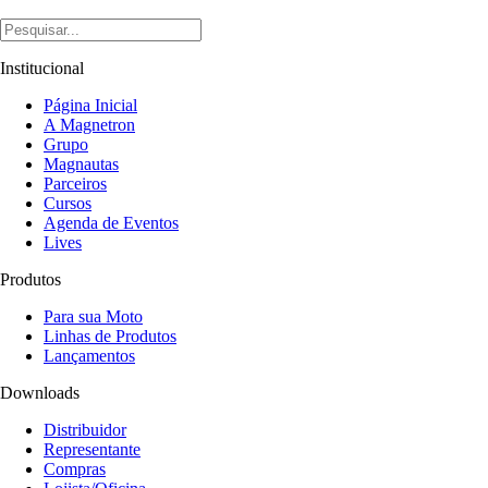
Institucional
Página Inicial
A Magnetron
Grupo
Magnautas
Parceiros
Cursos
Agenda de Eventos
Lives
Produtos
Para sua Moto
Linhas de Produtos
Lançamentos
Downloads
Distribuidor
Representante
Compras