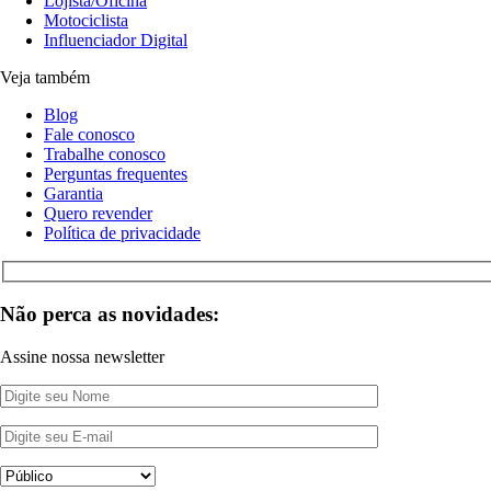
Lojista/Oficina
Motociclista
Influenciador Digital
Veja também
Blog
Fale conosco
Trabalhe conosco
Perguntas frequentes
Garantia
Quero revender
Política de privacidade
Não perca as novidades:
Assine nossa newsletter