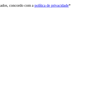
 dados, concordo com a
política de privacidade
*