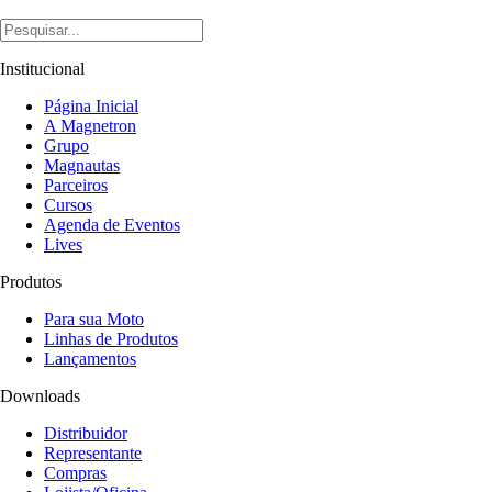
Institucional
Página Inicial
A Magnetron
Grupo
Magnautas
Parceiros
Cursos
Agenda de Eventos
Lives
Produtos
Para sua Moto
Linhas de Produtos
Lançamentos
Downloads
Distribuidor
Representante
Compras