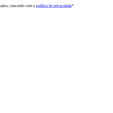
 dados, concordo com a
política de privacidade
*