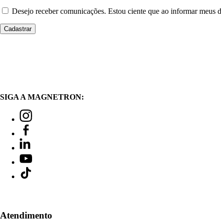
Desejo receber comunicações. Estou ciente que ao informar meus
SIGA A MAGNETRON:
Atendimento