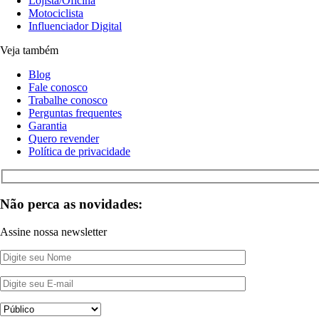
Lojista/Oficina
Motociclista
Influenciador Digital
Veja também
Blog
Fale conosco
Trabalhe conosco
Perguntas frequentes
Garantia
Quero revender
Política de privacidade
Não perca as novidades:
Assine nossa newsletter