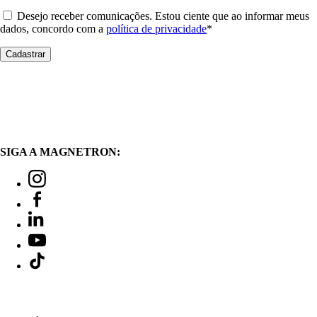
Desejo receber comunicações. Estou ciente que ao informar meus
dados, concordo com a
política de privacidade
*
SIGA A MAGNETRON: