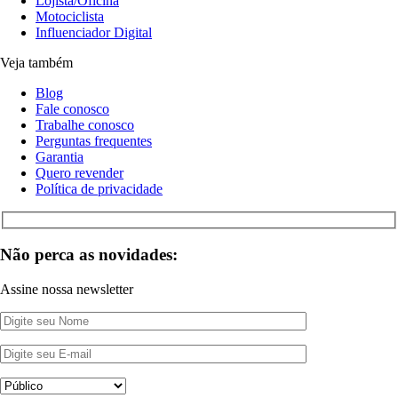
Lojista/Oficina
Motociclista
Influenciador Digital
Veja também
Blog
Fale conosco
Trabalhe conosco
Perguntas frequentes
Garantia
Quero revender
Política de privacidade
Não perca as novidades:
Assine nossa newsletter