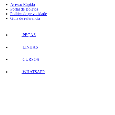
Acesso Rápido
Portal de Boletos
Política de privacidade
Guia de referência
PEÇAS
LINHAS
CURSOS
WHATSAPP