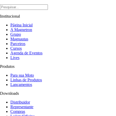
Institucional
Página Inicial
A Magnetron
Grupo
Magnautas
Parceiros
Cursos
Agenda de Eventos
Lives
Produtos
Para sua Moto
Linhas de Produtos
Lançamentos
Downloads
Distribuidor
Representante
Compras