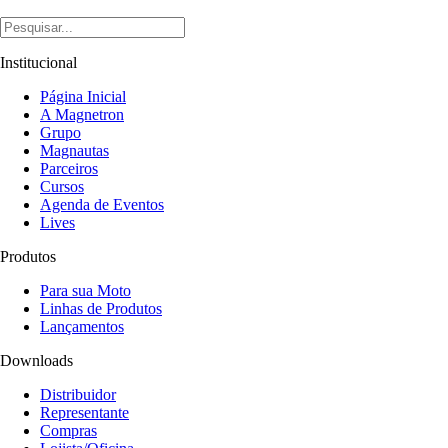
Institucional
Página Inicial
A Magnetron
Grupo
Magnautas
Parceiros
Cursos
Agenda de Eventos
Lives
Produtos
Para sua Moto
Linhas de Produtos
Lançamentos
Downloads
Distribuidor
Representante
Compras