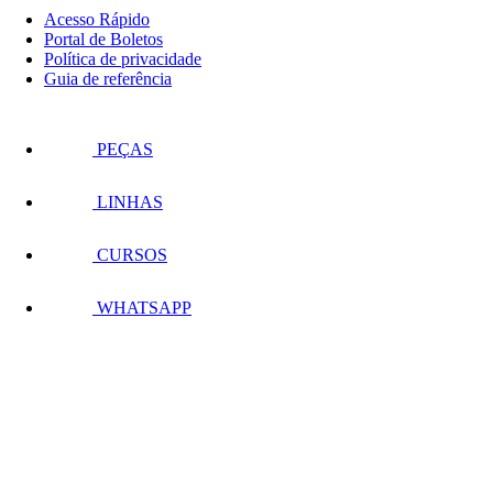
Acesso Rápido
Portal de Boletos
Política de privacidade
Guia de referência
PEÇAS
LINHAS
CURSOS
WHATSAPP