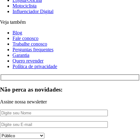
Lojista/Oficina
Motociclista
Influenciador Digital
Veja também
Blog
Fale conosco
Trabalhe conosco
Perguntas frequentes
Garantia
Quero revender
Política de privacidade
Não perca as novidades:
Assine nossa newsletter