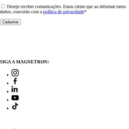
Desejo receber comunicações. Estou ciente que ao informar meus
dados, concordo com a
política de privacidade
*
SIGA A MAGNETRON: