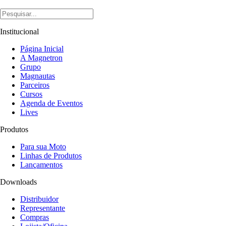
Institucional
Página Inicial
A Magnetron
Grupo
Magnautas
Parceiros
Cursos
Agenda de Eventos
Lives
Produtos
Para sua Moto
Linhas de Produtos
Lançamentos
Downloads
Distribuidor
Representante
Compras