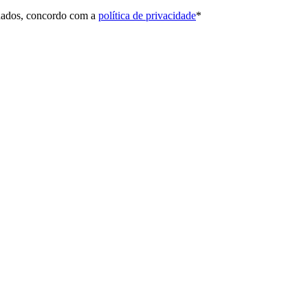
 dados, concordo com a
política de privacidade
*