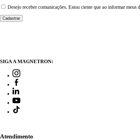
Desejo receber comunicações. Estou ciente que ao informar meus
SIGA A MAGNETRON:
Atendimento