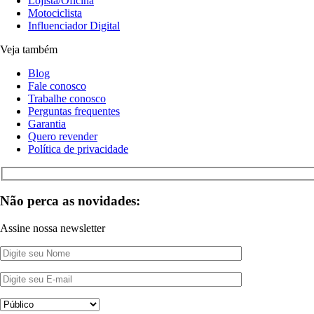
Lojista/Oficina
Motociclista
Influenciador Digital
Veja também
Blog
Fale conosco
Trabalhe conosco
Perguntas frequentes
Garantia
Quero revender
Política de privacidade
Não perca as novidades:
Assine nossa newsletter